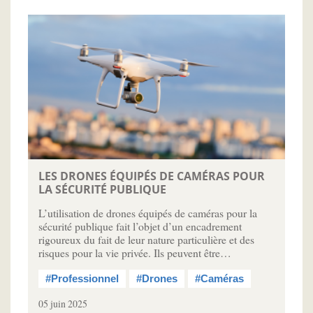
LES DRONES ÉQUIPÉS DE CAMÉRAS POUR
LA SÉCURITÉ PUBLIQUE
L’utilisation de drones équipés de caméras pour la
sécurité publique fait l’objet d’un encadrement
rigoureux du fait de leur nature particulière et des
risques pour la vie privée. Ils peuvent être…
#Professionnel
#Drones
#Caméras
05 juin 2025