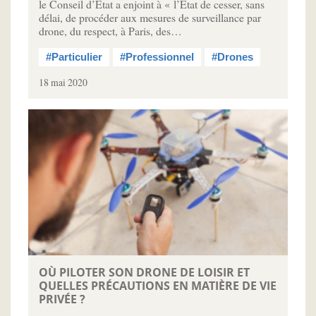
le Conseil d’État a enjoint à « l’État de cesser, sans
délai, de procéder aux mesures de surveillance par
drone, du respect, à Paris, des…
#Particulier
#Professionnel
#Drones
18 mai 2020
OÙ PILOTER SON DRONE DE LOISIR ET
QUELLES PRÉCAUTIONS EN MATIÈRE DE VIE
PRIVÉE ?