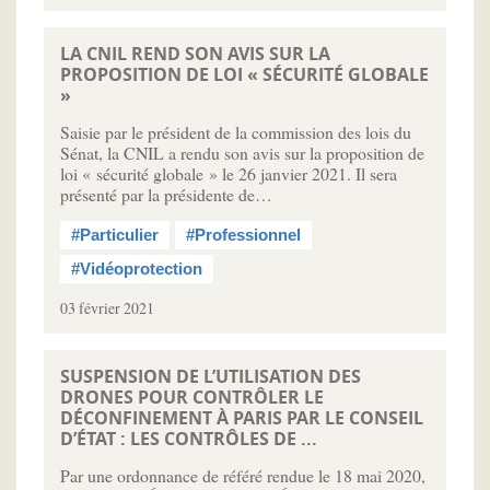
LA CNIL REND SON AVIS SUR LA
PROPOSITION DE LOI « SÉCURITÉ GLOBALE
»
Saisie par le président de la commission des lois du
Sénat, la CNIL a rendu son avis sur la proposition de
loi « sécurité globale » le 26 janvier 2021. Il sera
présenté par la présidente de…
#Particulier
#Professionnel
#Vidéoprotection
03 février 2021
SUSPENSION DE L’UTILISATION DES
DRONES POUR CONTRÔLER LE
DÉCONFINEMENT À PARIS PAR LE CONSEIL
D’ÉTAT : LES CONTRÔLES DE ...
Par une ordonnance de référé rendue le 18 mai 2020,