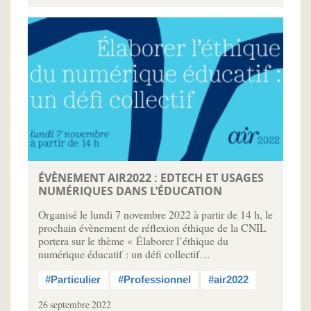
ÉVÈNEMENT AIR2022 : EDTECH ET USAGES
NUMÉRIQUES DANS L’ÉDUCATION
Organisé le lundi 7 novembre 2022 à partir de 14 h, le
prochain évènement de réflexion éthique de la CNIL
portera sur le thème « Élaborer l’éthique du
numérique éducatif : un défi collectif…
#Particulier
#Professionnel
#air2022
26 septembre 2022