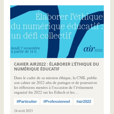
CAHIER AIR2022 : ÉLABORER L’ÉTHIQUE DU
NUMÉRIQUE ÉDUCATIF
Dans le cadre de sa mission éthique, la CNIL publie
son cahier air 2022 afin de partager et de poursuivre
les réflexions menées à l’occasion de l’évènement
organisé fin 2022 sur les Edtech et les…
#Particulier
#Professionnel
#air2022
24 avril 2023