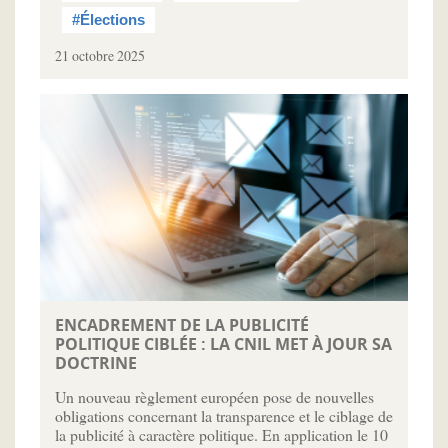
#Élections
21 octobre 2025
ENCADREMENT DE LA PUBLICITÉ
POLITIQUE CIBLÉE : LA CNIL MET À JOUR SA
DOCTRINE
Un nouveau règlement européen pose de nouvelles
obligations concernant la transparence et le ciblage de
la publicité à caractère politique. En application le 10