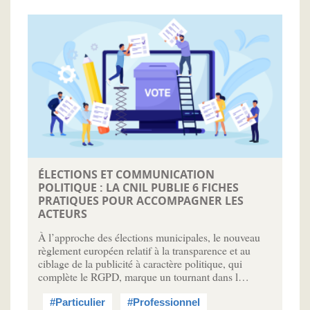
ÉLECTIONS ET COMMUNICATION
POLITIQUE : LA CNIL PUBLIE 6 FICHES
PRATIQUES POUR ACCOMPAGNER LES
ACTEURS
À l’approche des élections municipales, le nouveau
règlement européen relatif à la transparence et au
ciblage de la publicité à caractère politique, qui
complète le RGPD, marque un tournant dans l…
#Particulier
#Professionnel