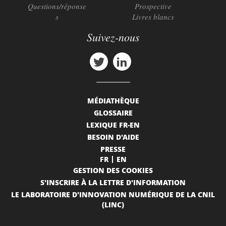
Questions/réponse
Prospective
s
Livres blancs
Suivez-nous
MÉDIATHÈQUE
GLOSSAIRE
LEXIQUE FR-EN
BESOIN D'AIDE
PRESSE
FR
EN
GESTION DES COOKIES
S'INSCRIRE À LA LETTRE D'INFORMATION
LE LABORATOIRE D'INNOVATION NUMÉRIQUE DE LA CNIL
(LINC)