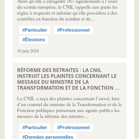
Alors qu’elle a enregistré 167 signalements à l’issue
du scrutin européen, la CNIL rappelle aux partis les
règles à respecter et informe qu’elle procédera à des
contrôles en fonction du nombre et de…
#Particulier
#Professionnel
#Élections
19 juin 2024
RÉFORME DES RETRAITES : LA CNIL
INSTRUIT LES PLAINTES CONCERNANT LE
MESSAGE DU MINISTRE DE LA
TRANSFORMATION ET DE LA FONCTION ...
La CNIL a reçu des plaintes concernant l’envoi, hier,
d’un courriel du ministre de la Transformation et de la
Fonction publiques présentant aux agents publics les
mesures de la réforme des retraites…
#Particulier
#Professionnel
#Données personnelles