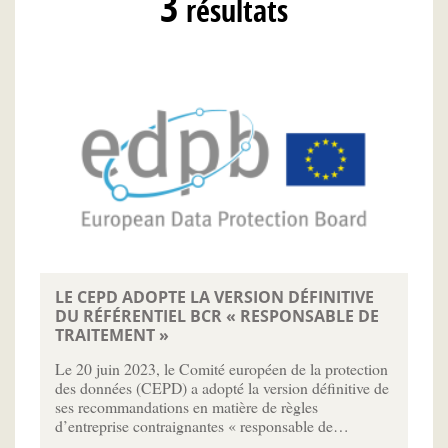
3
résultats
LE CEPD ADOPTE LA VERSION DÉFINITIVE
DU RÉFÉRENTIEL BCR « RESPONSABLE DE
TRAITEMENT »
Le 20 juin 2023, le Comité européen de la protection
des données (CEPD) a adopté la version définitive de
ses recommandations en matière de règles
d’entreprise contraignantes « responsable de…