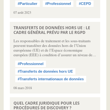
#Particulier
#Professionnel
#CEPD
07 août 2023
TRANSFERTS DE DONNÉES HORS UE : LE
CADRE GÉNÉRAL PRÉVU PAR LE RGPD
Les responsables de traitement et les sous-traitants
peuvent transférer des données hors de l’Union
européenne (UE) et de l’Espace économique
européen (EEE) à condition d’assurer un niveau de…
#Professionnel
#Transferts de données hors UE
#Transferts internationaux de données
08 mars 2018
QUEL CADRE JURIDIQUE POUR LES
PROCÉDURES DE DISCOVERY ?