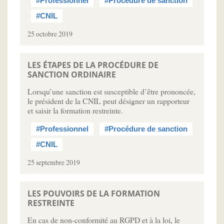
#Professionnel
#Procédure de sanction
#CNIL
25 octobre 2019
LES ÉTAPES DE LA PROCÉDURE DE
SANCTION ORDINAIRE
Lorsqu’une sanction est susceptible d’être prononcée,
le président de la CNIL peut désigner un rapporteur
et saisir la formation restreinte.
#Professionnel
#Procédure de sanction
#CNIL
25 septembre 2019
LES POUVOIRS DE LA FORMATION
RESTREINTE
En cas de non-conformité au RGPD et à la loi, le