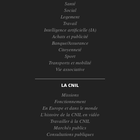
Santé
Social
Logement
Travail
Intelligence artificielle (IA)
Achats et publicité
Banque/Assurance
Citoyenneté
Sport
Transports et mobilité
Vie associative
LA CNIL
Missions
Fonctionnement
En Europe et dans le monde
L’histoire de la CNIL en vidéo
Travailler à la CNIL
Marchés publics
Consultations publiques