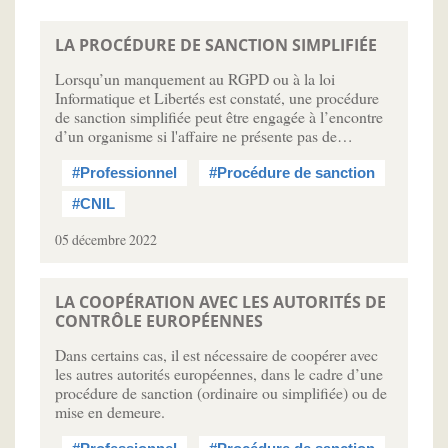
LA PROCÉDURE DE SANCTION SIMPLIFIÉE
Lorsqu’un manquement au RGPD ou à la loi
Informatique et Libertés est constaté, une procédure
de sanction simplifiée peut être engagée à l’encontre
d’un organisme si l'affaire ne présente pas de…
#Professionnel
#Procédure de sanction
#CNIL
05 décembre 2022
LA COOPÉRATION AVEC LES AUTORITÉS DE
CONTRÔLE EUROPÉENNES
Dans certains cas, il est nécessaire de coopérer avec
les autres autorités européennes, dans le cadre d’une
procédure de sanction (ordinaire ou simplifiée) ou de
mise en demeure.