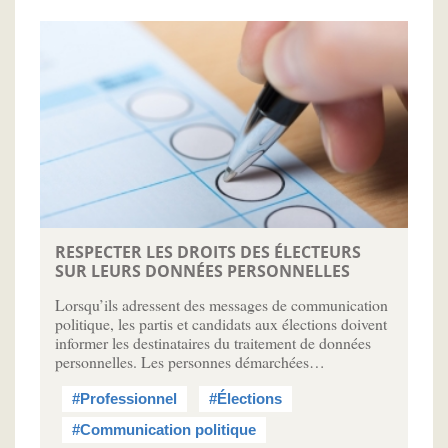
RESPECTER LES DROITS DES ÉLECTEURS
SUR LEURS DONNÉES PERSONNELLES
Lorsqu’ils adressent des messages de communication
politique, les partis et candidats aux élections doivent
informer les destinataires du traitement de données
personnelles. Les personnes démarchées…
#Professionnel
#Élections
#Communication politique