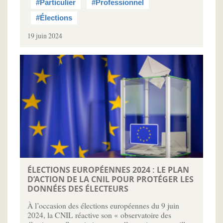
#Particulier
#Professionnel
#Élections
19 juin 2024
ÉLECTIONS EUROPÉENNES 2024 : LE PLAN
D’ACTION DE LA CNIL POUR PROTÉGER LES
DONNÉES DES ÉLECTEURS
À l’occasion des élections européennes du 9 juin
2024, la CNIL réactive son « observatoire des