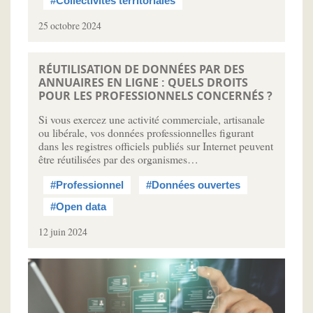
#Collectivités territoriales
25 octobre 2024
RÉUTILISATION DE DONNÉES PAR DES
ANNUAIRES EN LIGNE : QUELS DROITS
POUR LES PROFESSIONNELS CONCERNÉS ?
Si vous exercez une activité commerciale, artisanale
ou libérale, vos données professionnelles figurant
dans les registres officiels publiés sur Internet peuvent
être réutilisées par des organismes…
#Professionnel
#Données ouvertes
#Open data
12 juin 2024