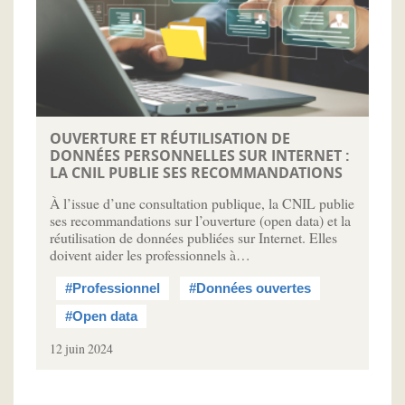
OUVERTURE ET RÉUTILISATION DE
DONNÉES PERSONNELLES SUR INTERNET :
LA CNIL PUBLIE SES RECOMMANDATIONS
À l’issue d’une consultation publique, la CNIL publie
ses recommandations sur l’ouverture (open data) et la
réutilisation de données publiées sur Internet. Elles
doivent aider les professionnels à…
#Professionnel
#Données ouvertes
#Open data
12 juin 2024