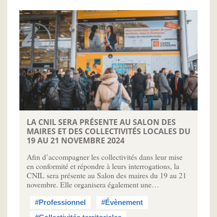
LA CNIL SERA PRÉSENTE AU SALON DES
MAIRES ET DES COLLECTIVITÉS LOCALES DU
19 AU 21 NOVEMBRE 2024
Afin d’accompagner les collectivités dans leur mise
en conformité et répondre à leurs interrogations, la
CNIL sera présente au Salon des maires du 19 au 21
novembre. Elle organisera également une…
#Professionnel
#Évènement