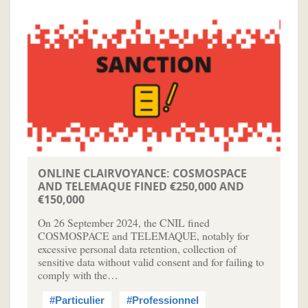
ONLINE CLAIRVOYANCE: COSMOSPACE
AND TELEMAQUE FINED €250,000 AND
€150,000
On 26 September 2024, the CNIL fined
COSMOSPACE and TELEMAQUE, notably for
excessive personal data retention, collection of
sensitive data without valid consent and for failing to
comply with the…
#Particulier
#Professionnel