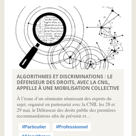
ALGORITHMES ET DISCRIMINATIONS : LE
DÉFENSEUR DES DROITS, AVEC LA CNIL,
APPELLE À UNE MOBILISATION COLLECTIVE
À l’issue d’un séminaire réunissant des experts du
sujet, organisé en partenariat avec la CNIL les 28 et
29 mai, le Défenseur des droits publie des premières
recommandations afin de prévenir et…
#Particulier
#Professionnel