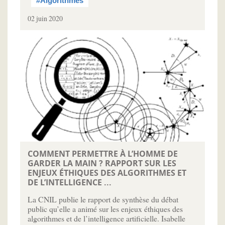
#Algorithmes
02 juin 2020
COMMENT PERMETTRE À L’HOMME DE
GARDER LA MAIN ? RAPPORT SUR LES
ENJEUX ÉTHIQUES DES ALGORITHMES ET
DE L’INTELLIGENCE ...
La CNIL publie le rapport de synthèse du débat
public qu’elle a animé sur les enjeux éthiques des
algorithmes et de l’intelligence artificielle. Isabelle