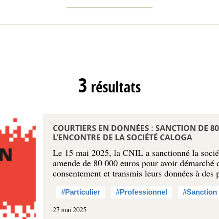
3
résultats
COURTIERS EN DONNÉES : SANCTION DE 80
L’ENCONTRE DE LA SOCIÉTÉ CALOGA
Le 15 mai 2025, la CNIL a sanctionné la so
amende de 80 000 euros pour avoir démarché d
consentement et transmis leurs données à des 
#Particulier
#Professionnel
#Sanction
27 mai 2025