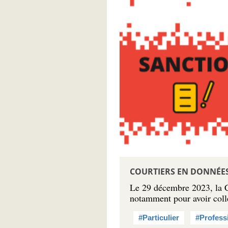
COURTIERS EN DONNÉES 
Le 29 décembre 2023, la
notamment pour avoir coll
#Particulier
#Profess