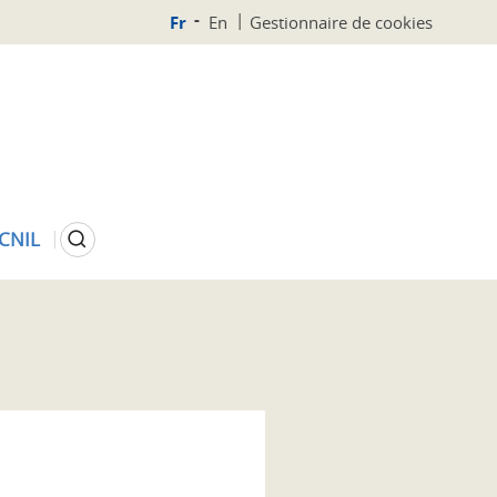
Fr
En
Gestionnaire de cookies
Rechercher
 CNIL