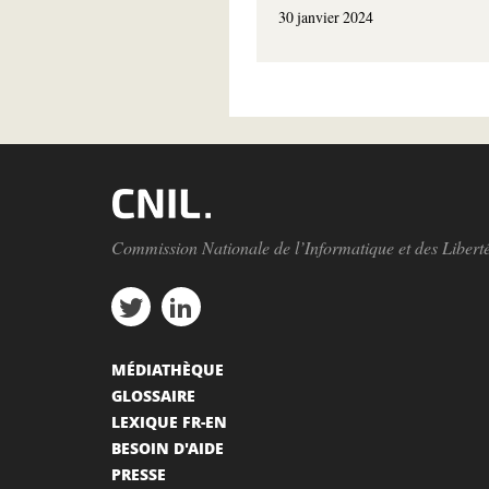
30 janvier 2024
Commission Nationale de l’Informatique et des Libert
MÉDIATHÈQUE
GLOSSAIRE
LEXIQUE FR-EN
BESOIN D'AIDE
PRESSE