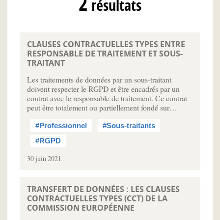
2
résultats
CLAUSES CONTRACTUELLES TYPES ENTRE
RESPONSABLE DE TRAITEMENT ET SOUS-
TRAITANT
Les traitements de données par un sous-traitant
doivent respecter le RGPD et être encadrés par un
contrat avec le responsable de traitement. Ce contrat
peut être totalement ou partiellement fondé sur…
#Professionnel
#Sous-traitants
#RGPD
30 juin 2021
TRANSFERT DE DONNÉES : LES CLAUSES
CONTRACTUELLES TYPES (CCT) DE LA
COMMISSION EUROPÉENNE