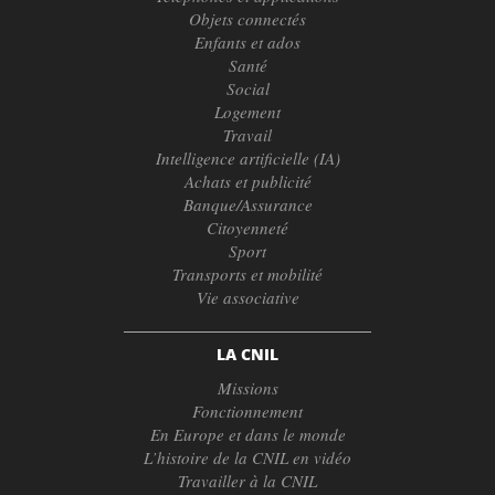
Objets connectés
Enfants et ados
Santé
Social
Logement
Travail
Intelligence artificielle (IA)
Achats et publicité
Banque/Assurance
Citoyenneté
Sport
Transports et mobilité
Vie associative
LA CNIL
Missions
Fonctionnement
En Europe et dans le monde
L’histoire de la CNIL en vidéo
Travailler à la CNIL