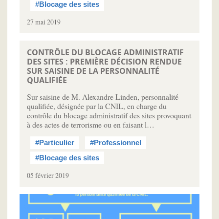
#Blocage des sites
27 mai 2019
CONTRÔLE DU BLOCAGE ADMINISTRATIF
DES SITES : PREMIÈRE DÉCISION RENDUE
SUR SAISINE DE LA PERSONNALITÉ
QUALIFIÉE
Sur saisine de M. Alexandre Linden, personnalité
qualifiée, désignée par la CNIL, en charge du
contrôle du blocage administratif des sites provoquant
à des actes de terrorisme ou en faisant l…
#Particulier
#Professionnel
#Blocage des sites
05 février 2019