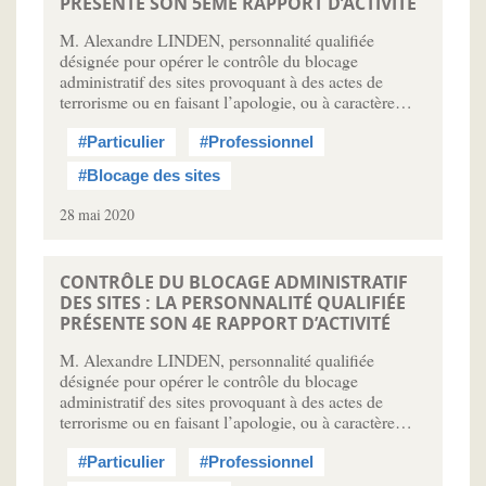
PRÉSENTE SON 5ÈME RAPPORT D’ACTIVITÉ
M. Alexandre LINDEN, personnalité qualifiée
désignée pour opérer le contrôle du blocage
administratif des sites provoquant à des actes de
terrorisme ou en faisant l’apologie, ou à caractère…
#Particulier
#Professionnel
#Blocage des sites
28 mai 2020
CONTRÔLE DU BLOCAGE ADMINISTRATIF
DES SITES : LA PERSONNALITÉ QUALIFIÉE
PRÉSENTE SON 4E RAPPORT D’ACTIVITÉ
M. Alexandre LINDEN, personnalité qualifiée
désignée pour opérer le contrôle du blocage
administratif des sites provoquant à des actes de
terrorisme ou en faisant l’apologie, ou à caractère…
#Particulier
#Professionnel