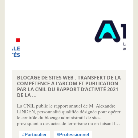
BLOCAGE DE SITES WEB : TRANSFERT DE LA
COMPÉTENCE À L’ARCOM ET PUBLICATION
PAR LA CNIL DU RAPPORT D’ACTIVITÉ 2021
DE LA ...
La CNIL publie le rapport annuel de M. Alexandre
LINDEN, personnalité qualifiée désignée pour opérer
le contrôle du blocage administratif de sites
provoquant à des actes de terrorisme ou en faisant l…
#Particulier
#Professionnel