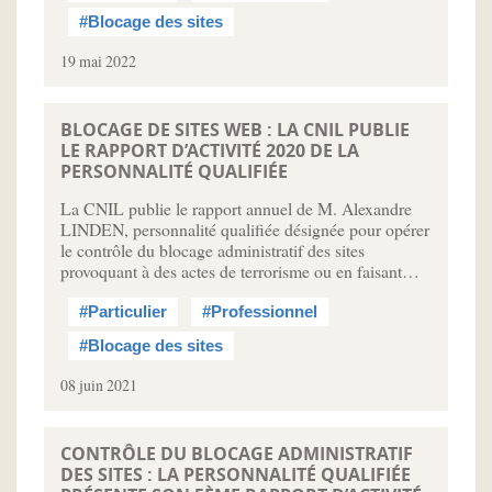
#Blocage des sites
19 mai 2022
BLOCAGE DE SITES WEB : LA CNIL PUBLIE
LE RAPPORT D’ACTIVITÉ 2020 DE LA
PERSONNALITÉ QUALIFIÉE
La CNIL publie le rapport annuel de M. Alexandre
LINDEN, personnalité qualifiée désignée pour opérer
le contrôle du blocage administratif des sites
provoquant à des actes de terrorisme ou en faisant…
#Particulier
#Professionnel
#Blocage des sites
08 juin 2021
CONTRÔLE DU BLOCAGE ADMINISTRATIF
DES SITES : LA PERSONNALITÉ QUALIFIÉE