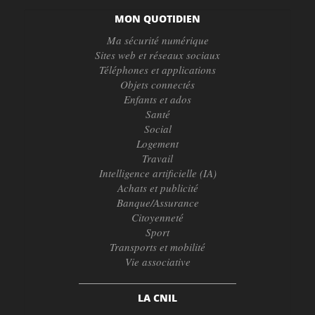
MON QUOTIDIEN
Ma sécurité numérique
Sites web et réseaux sociaux
Téléphones et applications
Objets connectés
Enfants et ados
Santé
Social
Logement
Travail
Intelligence artificielle (IA)
Achats et publicité
Banque/Assurance
Citoyenneté
Sport
Transports et mobilité
Vie associative
LA CNIL