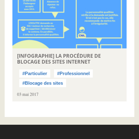
[INFOGRAPHIE] LA PROCÉDURE DE
BLOCAGE DES SITES INTERNET
#Particulier
#Professionnel
#Blocage des sites
03 mai 2017