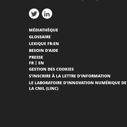
MÉDIATHÈQUE
GLOSSAIRE
LEXIQUE FR-EN
BESOIN D'AIDE
PRESSE
FR
EN
GESTION DES COOKIES
S'INSCRIRE À LA LETTRE D'INFORMATION
LE LABORATOIRE D'INNOVATION NUMÉRIQUE DE
LA CNIL (LINC)