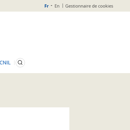
Fr
En
Gestionnaire de cookies
Rechercher
 CNIL