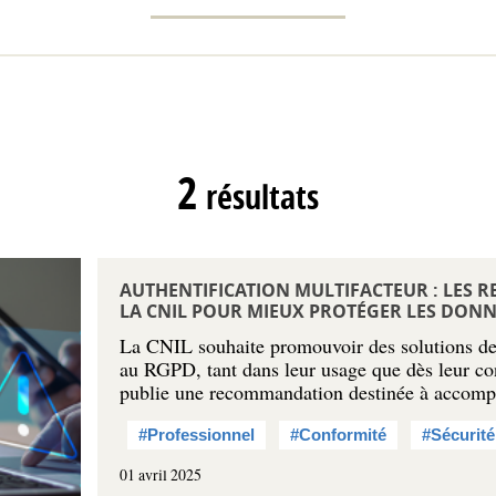
2
résultats
AUTHENTIFICATION MULTIFACTEUR : LES
LA CNIL POUR MIEUX PROTÉGER LES DONN
La CNIL souhaite promouvoir des solutions de
au RGPD, tant dans leur usage que dès leur co
publie une recommandation destinée à accom
#Professionnel
#Conformité
#Sécurité
01 avril 2025