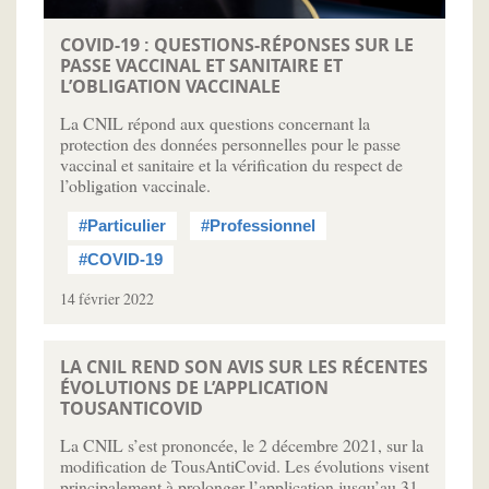
COVID-19 : QUESTIONS-RÉPONSES SUR LE
PASSE VACCINAL ET SANITAIRE ET
L’OBLIGATION VACCINALE
La CNIL répond aux questions concernant la
protection des données personnelles pour le passe
vaccinal et sanitaire et la vérification du respect de
l’obligation vaccinale.
#Particulier
#Professionnel
#COVID-19
14 février 2022
LA CNIL REND SON AVIS SUR LES RÉCENTES
ÉVOLUTIONS DE L’APPLICATION
TOUSANTICOVID
La CNIL s’est prononcée, le 2 décembre 2021, sur la
modification de TousAntiCovid. Les évolutions visent
principalement à prolonger l’application jusqu’au 31