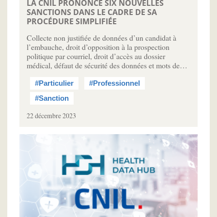
LA CNIL PRONONCE SIX NOUVELLES
SANCTIONS DANS LE CADRE DE SA
PROCÉDURE SIMPLIFIÉE
Collecte non justifiée de données d’un candidat à
l’embauche, droit d’opposition à la prospection
politique par courriel, droit d’accès au dossier
médical, défaut de sécurité des données et mots de…
#Particulier
#Professionnel
#Sanction
22 décembre 2023