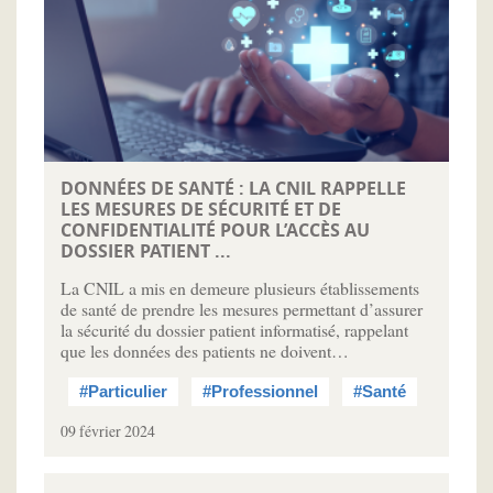
DONNÉES DE SANTÉ : LA CNIL RAPPELLE
LES MESURES DE SÉCURITÉ ET DE
CONFIDENTIALITÉ POUR L’ACCÈS AU
DOSSIER PATIENT ...
La CNIL a mis en demeure plusieurs établissements
de santé de prendre les mesures permettant d’assurer
la sécurité du dossier patient informatisé, rappelant
que les données des patients ne doivent…
#Particulier
#Professionnel
#Santé
09 février 2024