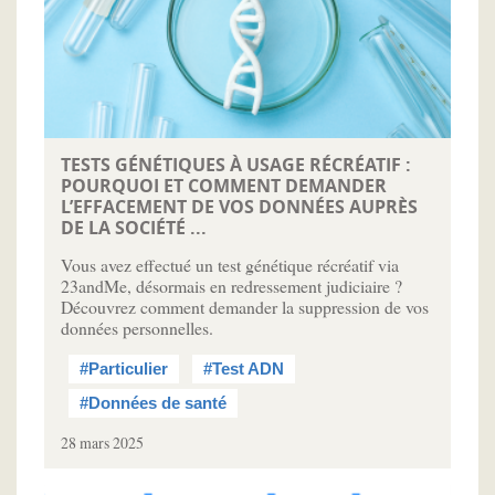
TESTS GÉNÉTIQUES À USAGE RÉCRÉATIF :
POURQUOI ET COMMENT DEMANDER
L’EFFACEMENT DE VOS DONNÉES AUPRÈS
DE LA SOCIÉTÉ ...
Vous avez effectué un test génétique récréatif via
23andMe, désormais en redressement judiciaire ?
Découvrez comment demander la suppression de vos
données personnelles.
#Particulier
#Test ADN
#Données de santé
28 mars 2025