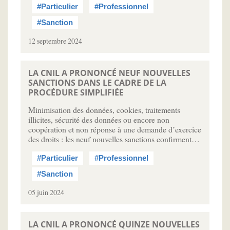
#Particulier
#Professionnel
#Sanction
12 septembre 2024
LA CNIL A PRONONCÉ NEUF NOUVELLES
SANCTIONS DANS LE CADRE DE LA
PROCÉDURE SIMPLIFIÉE
Minimisation des données, cookies, traitements
illicites, sécurité des données ou encore non
coopération et non réponse à une demande d’exercice
des droits : les neuf nouvelles sanctions confirment…
#Particulier
#Professionnel
#Sanction
05 juin 2024
LA CNIL A PRONONCÉ QUINZE NOUVELLES