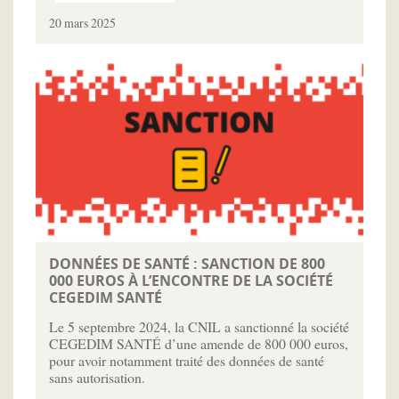
20 mars 2025
DONNÉES DE SANTÉ : SANCTION DE 800
000 EUROS À L’ENCONTRE DE LA SOCIÉTÉ
CEGEDIM SANTÉ
Le 5 septembre 2024, la CNIL a sanctionné la société
CEGEDIM SANTÉ d’une amende de 800 000 euros,
pour avoir notamment traité des données de santé
sans autorisation.