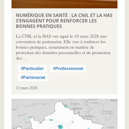
NUMÉRIQUE EN SANTÉ : LA CNIL ET LA HAS
S’ENGAGENT POUR RENFORCER LES
BONNES PRATIQUES
La CNIL et la HAS ont signé le 10 mars 2026 une
convention de partenariat. Elle vise à renforcer les
bonnes pratiques, notamment en matière de
protection des données personnelles et de promotion
des…
#Particulier
#Professionnel
#Partenariat
11 mars 2026