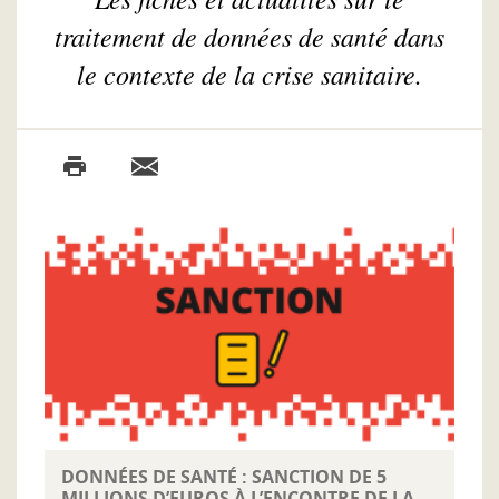
traitement de données de santé dans
le contexte de la crise sanitaire.
DONNÉES DE SANTÉ : SANCTION DE 5
MILLIONS D’EUROS À L’ENCONTRE DE LA