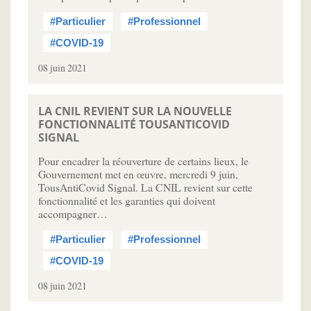
#Particulier
#Professionnel
#COVID-19
08 juin 2021
LA CNIL REVIENT SUR LA NOUVELLE
FONCTIONNALITÉ TOUSANTICOVID
SIGNAL
Pour encadrer la réouverture de certains lieux, le
Gouvernement met en œuvre, mercredi 9 juin,
TousAntiCovid Signal. La CNIL revient sur cette
fonctionnalité et les garanties qui doivent
accompagner…
#Particulier
#Professionnel
#COVID-19
08 juin 2021