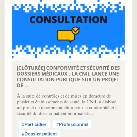
[CLÔTURÉE] CONFORMITÉ ET SÉCURITÉ DES
DOSSIERS MÉDICAUX : LA CNIL LANCE UNE
CONSULTATION PUBLIQUE SUR UN PROJET
DE ...
À la suite de contrôles et de mises en demeure de
plusieurs établissements de santé, la CNIL a élaboré
un projet de recommandation pour la conformité et la
sécurité du dossier patient informatisé …
#Particulier
#Professionnel
#Dossier patient