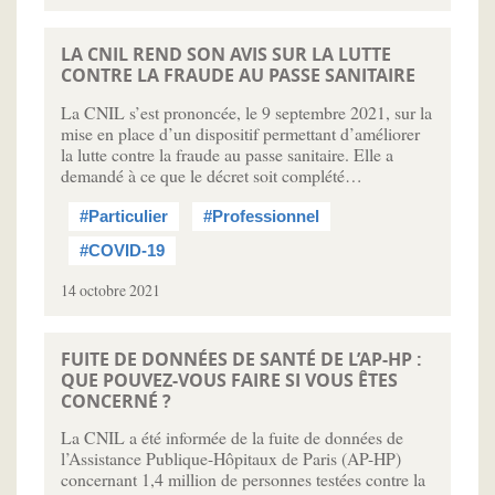
LA CNIL REND SON AVIS SUR LA LUTTE
CONTRE LA FRAUDE AU PASSE SANITAIRE
La CNIL s’est prononcée, le 9 septembre 2021, sur la
mise en place d’un dispositif permettant d’améliorer
la lutte contre la fraude au passe sanitaire. Elle a
demandé à ce que le décret soit complété…
#Particulier
#Professionnel
#COVID-19
14 octobre 2021
FUITE DE DONNÉES DE SANTÉ DE L’AP-HP :
QUE POUVEZ-VOUS FAIRE SI VOUS ÊTES
CONCERNÉ ?
La CNIL a été informée de la fuite de données de
l’Assistance Publique-Hôpitaux de Paris (AP-HP)
concernant 1,4 million de personnes testées contre la