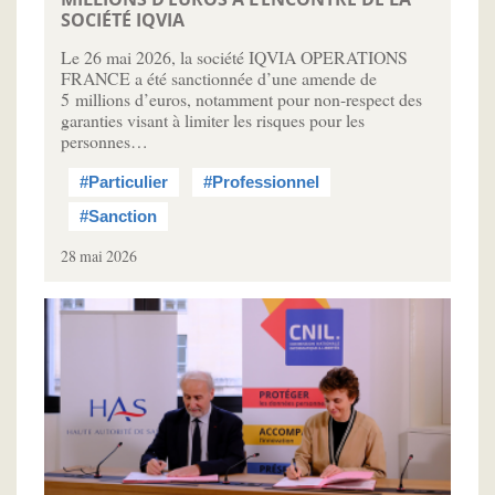
SOCIÉTÉ IQVIA
Le 26 mai 2026, la société IQVIA OPERATIONS
FRANCE a été sanctionnée d’une amende de
5 millions d’euros, notamment pour non-respect des
garanties visant à limiter les risques pour les
personnes…
#Particulier
#Professionnel
#Sanction
28 mai 2026