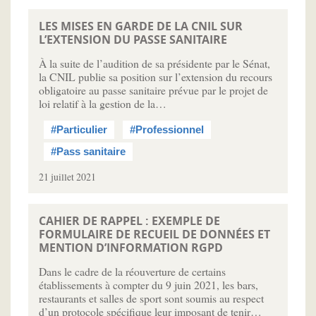
LES MISES EN GARDE DE LA CNIL SUR
L’EXTENSION DU PASSE SANITAIRE
À la suite de l’audition de sa présidente par le Sénat,
la CNIL publie sa position sur l’extension du recours
obligatoire au passe sanitaire prévue par le projet de
loi relatif à la gestion de la…
#Particulier
#Professionnel
#Pass sanitaire
21 juillet 2021
CAHIER DE RAPPEL : EXEMPLE DE
FORMULAIRE DE RECUEIL DE DONNÉES ET
MENTION D’INFORMATION RGPD
Dans le cadre de la réouverture de certains
établissements à compter du 9 juin 2021, les bars,
restaurants et salles de sport sont soumis au respect
d’un protocole spécifique leur imposant de tenir…