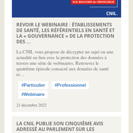
REVOIR LE WEBINAIRE : ÉTABLISSEMENTS
DE SANTÉ, LES RÉFÉRENTIELS EN SANTÉ ET
LA « GOUVERNANCE » DE LA PROTECTION
DES ...
La CNIL vous propose de décrypter un sujet ou une
actualité en lien avec la protection des données à
travers une série de webinaires. Retrouvez le
quatrième épisode consacré aux données de santé
et…
#Particulier
#Professionnel
#Webinaire
21 décembre 2022
LA CNIL PUBLIE SON CINQUIÈME AVIS
ADRESSÉ AU PARLEMENT SUR LES