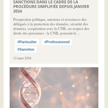
SANCTIONS DANS LE CADRE DE LA
PROCÉDURE SIMPLIFIÉE DEPUIS JANVIER
2024
Prospection politique, missions et ressources des
délégués à la protection des données, sécurité des
données, coopération avec la CNIL ou respect des
droits des personnes : la CNIL poursuit le…
#Particulier
#Professionnel
#Sanction
12 mars 2024