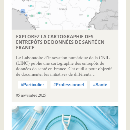
EXPLOREZ LA CARTOGRAPHIE DES
ENTREPÔTS DE DONNÉES DE SANTÉ EN
FRANCE
Le Laboratoire d’innovation numérique de la CNIL
(LINC) publie une cartographie des entrepôts de
données de santé en France. Cet outil a pour objectif
de documenter les initiatives de différents…
#Particulier
#Professionnel
#Santé
05 novembre 2025