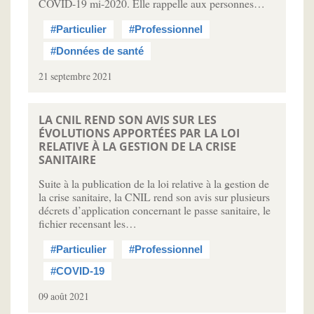
COVID-19 mi-2020. Elle rappelle aux personnes…
#Particulier
#Professionnel
#Données de santé
21 septembre 2021
LA CNIL REND SON AVIS SUR LES
ÉVOLUTIONS APPORTÉES PAR LA LOI
RELATIVE À LA GESTION DE LA CRISE
SANITAIRE
Suite à la publication de la loi relative à la gestion de
la crise sanitaire, la CNIL rend son avis sur plusieurs
décrets d’application concernant le passe sanitaire, le
fichier recensant les…
#Particulier
#Professionnel
#COVID-19
09 août 2021