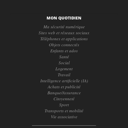
MON QUOTIDIEN
Ma sécurité numérique
Sites web et réseaux sociaux
Téléphones et applications
Objets connectés
Enfants et ados
Santé
Social
Logement
Travail
Intelligence artificielle (IA)
Achats et publicité
Banque/Assurance
Citoyenneté
Sport
Transports et mobilité
Vie associative