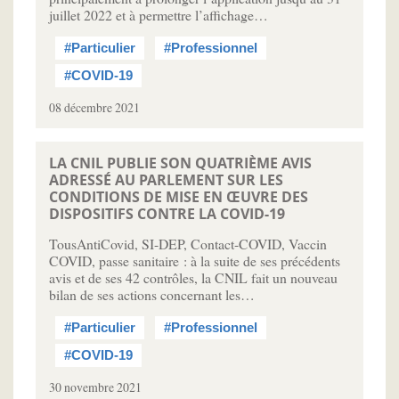
juillet 2022 et à permettre l’affichage…
#Particulier
#Professionnel
#COVID-19
08 décembre 2021
LA CNIL PUBLIE SON QUATRIÈME AVIS
ADRESSÉ AU PARLEMENT SUR LES
CONDITIONS DE MISE EN ŒUVRE DES
DISPOSITIFS CONTRE LA COVID-19
TousAntiCovid, SI-DEP, Contact-COVID, Vaccin
COVID, passe sanitaire : à la suite de ses précédents
avis et de ses 42 contrôles, la CNIL fait un nouveau
bilan de ses actions concernant les…
#Particulier
#Professionnel
#COVID-19
30 novembre 2021