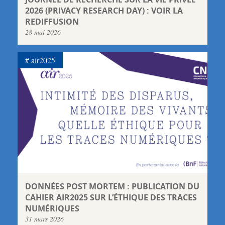
2026 (PRIVACY RESEARCH DAY) : VOIR LA
REDIFFUSION
28 mai 2026
air2025
DONNÉES POST MORTEM : PUBLICATION DU
CAHIER AIR2025 SUR L’ÉTHIQUE DES TRACES
NUMÉRIQUES
31 mars 2026