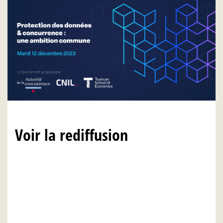
Voir la rediffusion