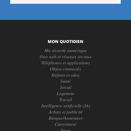
MON QUOTIDIEN
Ma sécurité numérique
Sites web et réseaux sociaux
Téléphones et applications
Objets connectés
Enfants et ados
Santé
Social
Logement
Travail
Intelligence artificielle (IA)
Achats et publicité
Banque/Assurance
Citoyenneté
Sport