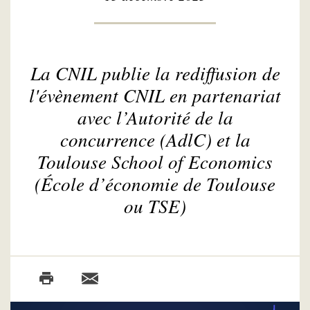
La CNIL publie la rediffusion de
l'évènement CNIL en partenariat
avec l’Autorité de la
concurrence (AdlC) et la
Toulouse School of Economics
(École d’économie de Toulouse
ou TSE)