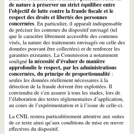
de nature à préserver un strict équilibre entre
l’objectif de lutte contre la fraude fiscale et le
respect des droits et libertés des personnes
concernées
. En particulier, il apparaît indispensable
de préciser les contours du dispositif envisagé (tel
que le caractère librement accessible des contenus
visés, la nature des traitements envisagés ou celle des
données pouvant être collectées) et de renforcer les
garanties existantes. La Commission a notamment
la nécessité d’évaluer de manière
souligné
approfondie le respect, par les administrations
concernées, du principe de proportionnalité
:
seules les données réellement nécessaires à la
détection de la fraude doivent être exploitées. Il
conviendra de s’en assurer à tous les stades, lors de
l’élaboration des textes réglementaires d’application,
au cours de l’expérimentation et à l’issue de celle-ci.
La CNIL restera particulièrement attentive aux suites
de ce texte ainsi qu’aux conditions de mise en œuvre
effectives du dispositif.