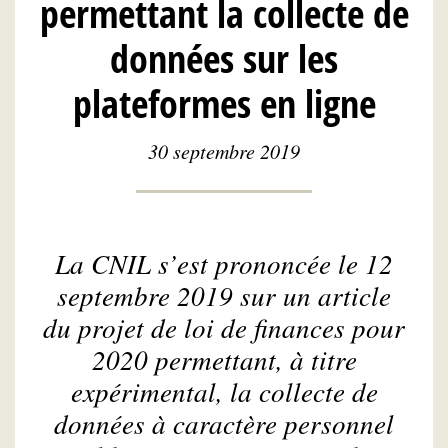
permettant la collecte de
données sur les
plateformes en ligne
30 septembre 2019
La CNIL s’est prononcée le 12
septembre 2019 sur un article
du projet de loi de finances pour
2020 permettant, à titre
expérimental, la collecte de
données à caractère personnel