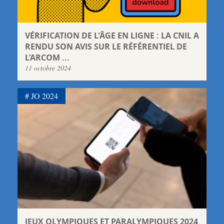
VÉRIFICATION DE L'ÂGE EN LIGNE : LA CNIL A
RENDU SON AVIS SUR LE RÉFÉRENTIEL DE
L’ARCOM ...
11 octobre 2024
JO 2024
JEUX OLYMPIQUES ET PARALYMPIQUES 2024