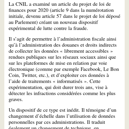
La CNIL a examiné un article du projet de loi de
finances pour 2020 (article 9 dans la numérotation
initiale, devenu article 57 dans le projet de loi déposé
au Parlement) créant un nouveau dispositif
expérimental de lutte contre la fraude.
Il s’agit de permettre à l’administration fiscale ainsi
qu’à l’administration des douanes et droits indirects
de collecter les données « librement accessibles »
rendues publiques sur les réseaux sociaux ainsi que
sur les plateformes de mise en relation par voie
électronique (comme par exemple Facebook, Le Bon
Coin, Twitter, etc.), et d’exploiter ces données à
l’aide de traitements « informatisés ». Cette
expérimentation, qui doit durer trois ans, vise à
détecter les infractions considérées comme les plus
graves.
Un dispositif de ce type est inédit. Il témoigne d’un
changement d’échelle dans l’utilisation de données
personnelles par ces administrations. Il traduit
également un changement de technique, en