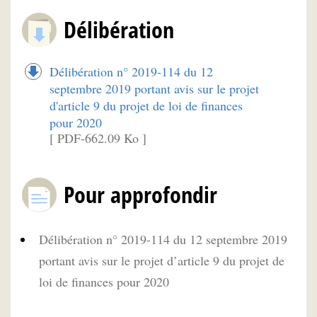
Délibération
Délibération n° 2019-114 du 12
septembre 2019 portant avis sur le projet
d'article 9 du projet de loi de finances
pour 2020
[ PDF-662.09 Ko ]
Pour approfondir
Délibération n° 2019-114 du 12 septembre 2019
portant avis sur le projet d’article 9 du projet de
loi de finances pour 2020