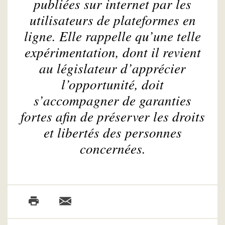
publiées sur internet par les
utilisateurs de plateformes en
ligne. Elle rappelle qu’une telle
expérimentation, dont il revient
au législateur d’apprécier
l’opportunité, doit
s’accompagner de garanties
fortes afin de préserver les droits
et libertés des personnes
concernées.