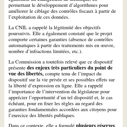
permettant le développement d’algorithmes pour
améliorer le ciblage des contrôles fiscaux à partir de
l’exploitation de ces données.
La CNIL a rappelé la légitimité des objectifs
poursuivis. Elle a également constaté que le projet
comporte certaines garanties (absence de contrôles
automatiques à partir des traitements mis en œuvre,
nombre d’infractions limitées, etc.).
La Commission a toutefois relevé que ce dispositif
des enjeux très particuliers du point de
présente
vue des libertés,
compte tenu de l’impact du
dispositif sur la vie privée et ses possibles effets sur
la liberté d’expression en ligne. Elle a rappelé
l’importance de l’intervention du législateur pour
apprécier l’opportunité d’un tel dispositif et, le cas
échéant, pour en fixer les règles au regard des
garanties fondamentales accordées aux citoyens pour
l’exercice des libertés publiques.
plusieurs réserves
Dans ce contexte, elle a formulé