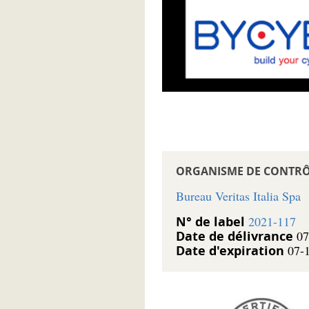
ORGANISME DE CONTRÔ
Bureau Veritas Italia Spa
N° de label
2021-117
Date de délivrance
07
Date d'expiration
07-