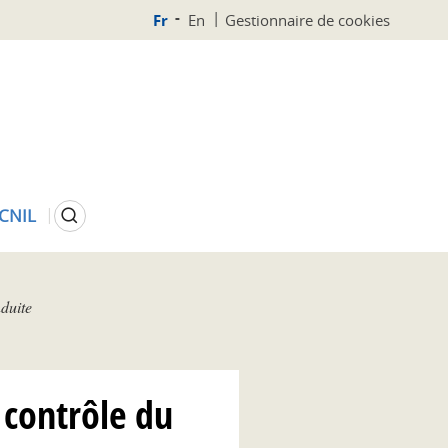
Fr
En
Gestionnaire de cookies
Rechercher
 CNIL
duite
 contrôle du