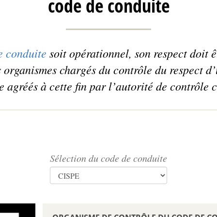
code de conduite
e conduite
soit opérationnel, son respect doit 
s organismes chargés du contrôle du respect d
e agréés à cette fin par l’autorité de contrôle
Sélection du code de conduite