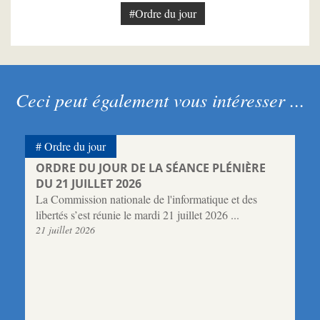
#Ordre du jour
Ceci peut également vous intéresser ...
Ordre du jour
ORDRE DU JOUR DE LA SÉANCE PLÉNIÈRE
DU 21 JUILLET 2026
La Commission nationale de l'informatique et des
libertés s’est réunie le mardi 21 juillet 2026 ...
21 juillet 2026