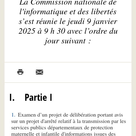
La Commission nationale de
l'informatique et des libertés
s’est réunie le jeudi 9 janvier
2025 à 9 h 30 avec l’ordre du
jour suivant :
I. Partie I
Examen d’un projet de délibération portant avis
sur un projet d'arrêté relatif à la transmission par les
services publics départementaux de protection
maternelle et infantile d'informations issues des