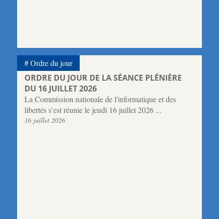
Ordre du jour
ORDRE DU JOUR DE LA SÉANCE PLÉNIÈRE
DU 16 JUILLET 2026
La Commission nationale de l'informatique et des
libertés s’est réunie le jeudi 16 juillet 2026 ...
16 juillet 2026