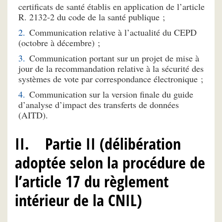
certificats de santé établis en application de l’article
R. 2132-2 du code de la santé publique ;
Communication relative à l’actualité du CEPD
(octobre à décembre) ;
Communication portant sur un projet de mise à
jour de la recommandation relative à la sécurité des
systèmes de vote par correspondance électronique ;
Communication sur la version finale du guide
d’analyse d’impact des transferts de données
(AITD).
II. Partie II (délibération
adoptée selon la procédure de
l’article 17 du règlement
intérieur de la CNIL)