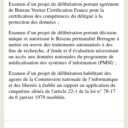
Examen d’un projet de délibération portant agrément
de Bureau Veritas Certification France pour la
certification des compétences du délégué à la
protection des données ;
Examen d’un projet de délibération portant décision
unique et autorisant le Réseau périnatalité Bretagne à
mettre en œuvre des traitements automatisés à des
fins de recherche, d’étude et d’évaluation nécessitant
un accès aux données nationales du programme de
médicalisation des systèmes d’information (PMSI) ;
Examen d’un projet de délibération habilitant des
agents de la Commission nationale de l’informatique
et des libertés à établir un rapport en application du
cinquième alinéa de l'article 22-1 de la loi n° 78-17
du 6 janvier 1978 modifiée.