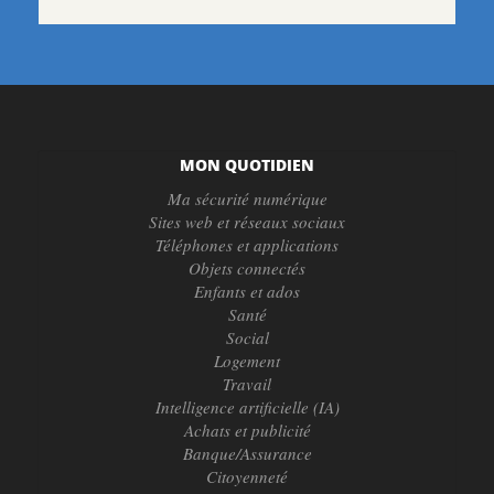
MON QUOTIDIEN
Ma sécurité numérique
Sites web et réseaux sociaux
Téléphones et applications
Objets connectés
Enfants et ados
Santé
Social
Logement
Travail
Intelligence artificielle (IA)
Achats et publicité
Banque/Assurance
Citoyenneté