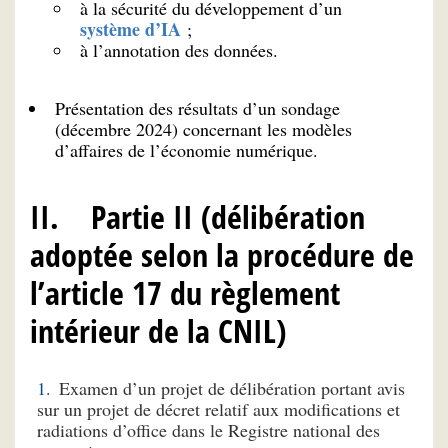
à la sécurité du développement d’un
système d’IA
;
à l’annotation des données.
Présentation des résultats d’un sondage
(décembre 2024) concernant les modèles
d’affaires de l’économie numérique.
II. Partie II (délibération
adoptée selon la procédure de
l’article 17 du règlement
intérieur de la CNIL)
Examen d’un projet de délibération portant avis
sur un projet de décret relatif aux modifications et
radiations d’office dans le Registre national des