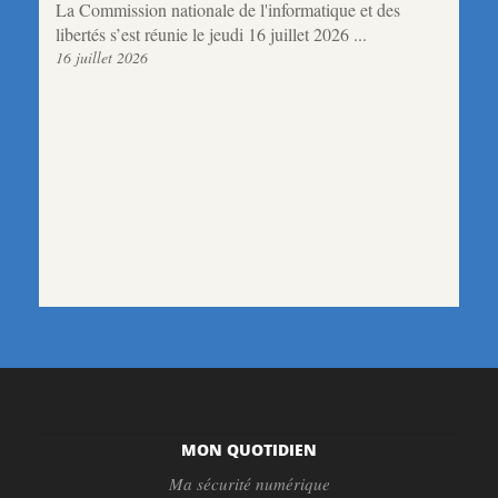
La Commission nationale de l'informatique et des
libertés s’est réunie le jeudi 16 juillet 2026 ...
16 juillet 2026
MON QUOTIDIEN
Ma sécurité numérique