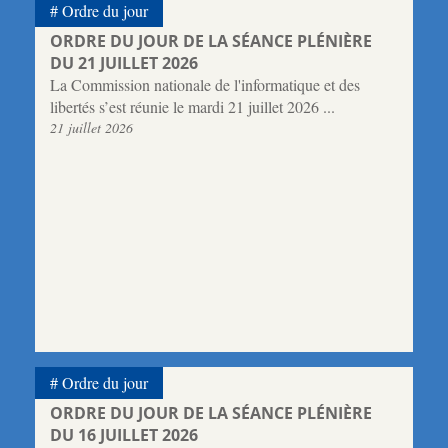
Ordre du jour
ORDRE DU JOUR DE LA SÉANCE PLÉNIÈRE
DU 21 JUILLET 2026
La Commission nationale de l'informatique et des
libertés s’est réunie le mardi 21 juillet 2026 ...
21 juillet 2026
Ordre du jour
ORDRE DU JOUR DE LA SÉANCE PLÉNIÈRE
DU 16 JUILLET 2026