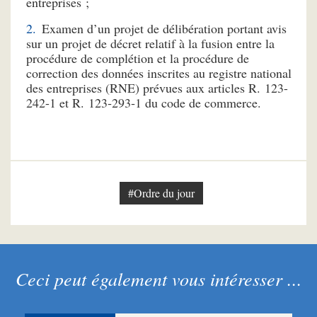
entreprises ;
Examen d’un projet de délibération portant avis
sur un projet de décret relatif à la fusion entre la
procédure de complétion et la procédure de
correction des données inscrites au registre national
des entreprises (RNE) prévues aux articles R. 123-
242-1 et R. 123‑293‑1 du code de commerce.
#Ordre du jour
Ceci peut également vous intéresser ...