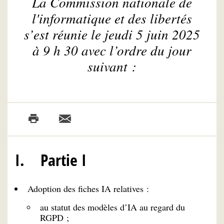
La Commission nationale de
l'informatique et des libertés
s’est réunie le jeudi 5 juin 2025
à 9 h 30 avec l’ordre du jour
suivant :
I. Partie I
Adoption des fiches IA relatives :
au statut des modèles d’IA au regard du
RGPD ;