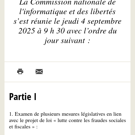
La Commission nationale de
l'informatique et des libertés
s’est réunie le jeudi 4 septembre
2025 à 9 h 30 avec l’ordre du
jour suivant :
Partie I
1. Examen de plusieurs mesures législatives en lien
avec le projet de loi « lutte contre les fraudes sociales
et fiscales » :