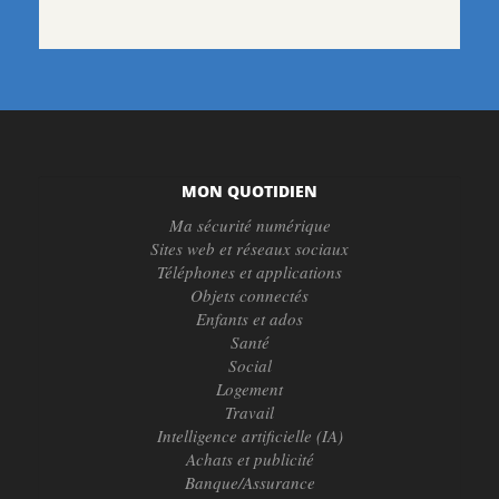
MON QUOTIDIEN
Ma sécurité numérique
Sites web et réseaux sociaux
Téléphones et applications
Objets connectés
Enfants et ados
Santé
Social
Logement
Travail
Intelligence artificielle (IA)
Achats et publicité
Banque/Assurance