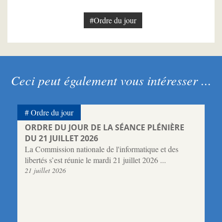
#Ordre du jour
Ceci peut également vous intéresser ...
Ordre du jour
ORDRE DU JOUR DE LA SÉANCE PLÉNIÈRE
DU 21 JUILLET 2026
La Commission nationale de l'informatique et des
libertés s’est réunie le mardi 21 juillet 2026 ...
21 juillet 2026