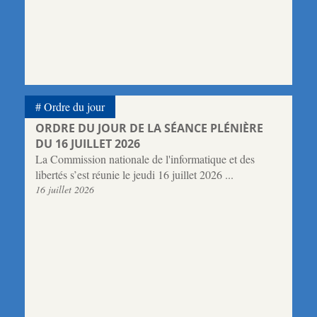
Ordre du jour
ORDRE DU JOUR DE LA SÉANCE PLÉNIÈRE
DU 16 JUILLET 2026
La Commission nationale de l'informatique et des
libertés s’est réunie le jeudi 16 juillet 2026 ...
16 juillet 2026