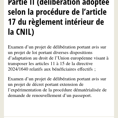
Partie II (délibération adoptée
selon la procédure de l’article
17 du règlement intérieur de
la CNIL)
Examen d’un projet de délibération portant avis sur
un projet de loi portant diverses dispositions
d’adaptation au droit de l’Union européenne visant à
transposer les articles 11 à 15 de la directive
2024/1640 relatifs aux bénéficiaires effectifs ;
Examen d’un projet de délibération portant avis sur
un projet de décret portant extension de
l’expérimentation de la procédure dématérialisée de
demande de renouvellement d’un passeport.