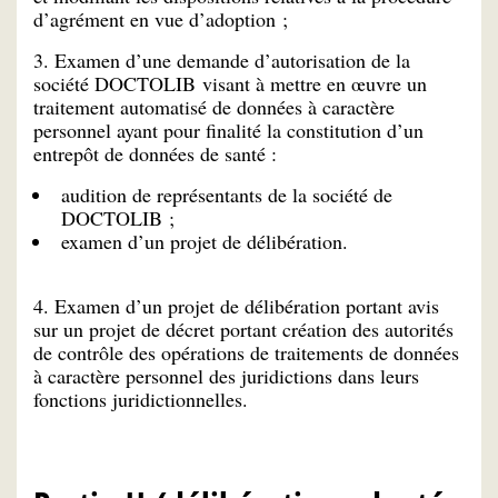
d’agrément en vue d’adoption ;
3. Examen d’une demande d’autorisation de la
société DOCTOLIB visant à mettre en œuvre un
traitement automatisé de données à caractère
personnel ayant pour finalité la constitution d’un
entrepôt de données de santé :
audition de représentants de la société de
DOCTOLIB ;
examen d’un projet de délibération.
4. Examen d’un projet de délibération portant avis
sur un projet de décret portant création des autorités
de contrôle des opérations de traitements de données
à caractère personnel des juridictions dans leurs
fonctions juridictionnelles.