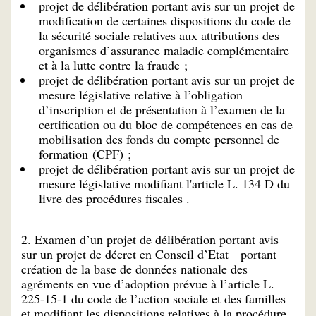
projet de délibération portant avis sur un projet de
modification de certaines dispositions du code de
la sécurité sociale relatives aux attributions des
organismes d’assurance maladie complémentaire
et à la lutte contre la fraude ;
projet de délibération portant avis sur un projet de
mesure législative relative à l’obligation
d’inscription et de présentation à l’examen de la
certification ou du bloc de compétences en cas de
mobilisation des fonds du compte personnel de
formation (CPF) ;
projet de délibération portant avis sur un projet de
mesure législative modifiant l'article L. 134 D du
livre des procédures fiscales .
2. Examen d’un projet de délibération portant avis
sur un projet de décret en Conseil d’Etat portant
création de la base de données nationale des
agréments en vue d’adoption prévue à l’article L.
225-15-1 du code de l’action sociale et des familles
et modifiant les dispositions relatives à la procédure