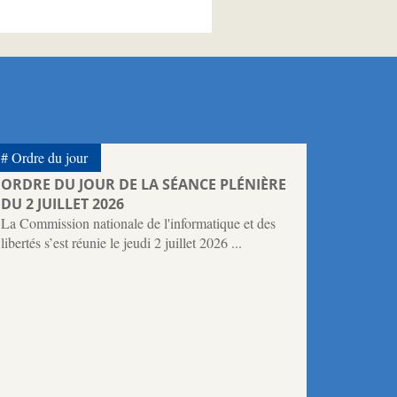
Ordre du jour
ORDRE DU JOUR DE LA SÉANCE PLÉNIÈRE
DU 2 JUILLET 2026
La Commission nationale de l'informatique et des
libertés s’est réunie le jeudi 2 juillet 2026 ...