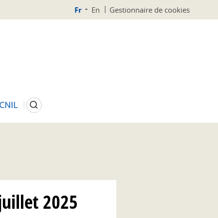
Fr
En
Gestionnaire de cookies
Rechercher
 CNIL
juillet 2025