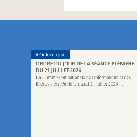
Ordre du jour
ORDRE DU JOUR DE LA SÉANCE PLÉNIÈRE
DU 21 JUILLET 2026
La Commission nationale de l'informatique et des
libertés s’est réunie le mardi 21 juillet 2026 ...