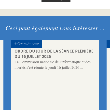
Ceci peut également vous intéresser ...
Ordre du jour
ORDRE DU JOUR DE LA SÉANCE PLÉNIÈRE
DU 16 JUILLET 2026
La Commission nationale de l'informatique et des
libertés s’est réunie le jeudi 16 juillet 2026 ...