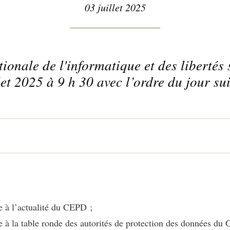
03 juillet 2025
nale de l'informatique et des libertés s
let 2025 à 9 h 30 avec l’ordre du jour su
 à l’actualité du CEPD ;
à la table ronde des autorités de protection des données du 