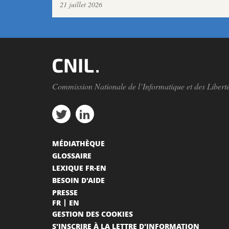
21 juillet 2026
Commission Nationale de l’Informatique et des Libert
MÉDIATHÈQUE
GLOSSAIRE
LEXIQUE FR-EN
BESOIN D'AIDE
PRESSE
FR
EN
GESTION DES COOKIES
S'INSCRIRE À LA LETTRE D'INFORMATION