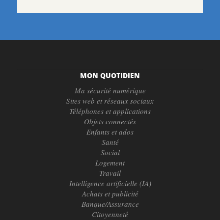
MON QUOTIDIEN
Ma sécurité numérique
Sites web et réseaux sociaux
Téléphones et applications
Objets connectés
Enfants et ados
Santé
Social
Logement
Travail
Intelligence artificielle (IA)
Achats et publicité
Banque/Assurance
Citoyenneté