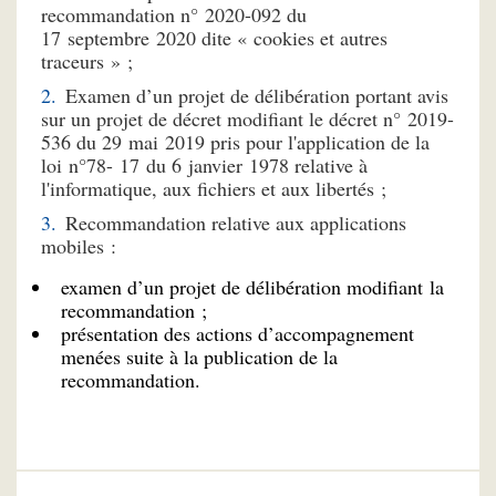
recommandation n° 2020-092 du
17 septembre 2020 dite « cookies et autres
traceurs » ;
Examen d’un projet de délibération portant avis
sur un projet de décret modifiant le décret n° 2019-
536 du 29 mai 2019 pris pour l'application de la
loi n°78- 17 du 6 janvier 1978 relative à
l'informatique, aux fichiers et aux libertés ;
Recommandation relative aux applications
mobiles :
examen d’un projet de délibération modifiant la
recommandation ;
présentation des actions d’accompagnement
menées suite à la publication de la
recommandation.