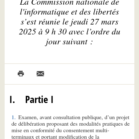
La Commission nationale de
l'informatique et des libertés
s’est réunie le jeudi 27 mars
2025 à 9 h 30 avec l’ordre du
jour suivant :
I. Partie I
Examen, avant consultation publique, d’un projet
de délibération proposant des modalités pratiques de
mise en conformité du consentement multi-
terminaux et portant modification de la