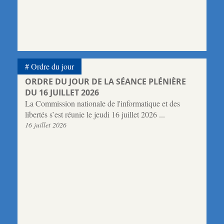
Ordre du jour
ORDRE DU JOUR DE LA SÉANCE PLÉNIÈRE
DU 16 JUILLET 2026
La Commission nationale de l'informatique et des
libertés s’est réunie le jeudi 16 juillet 2026 ...
16 juillet 2026