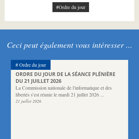
#Ordre du jour
Ceci peut également vous intéresser ...
Ordre du jour
ORDRE DU JOUR DE LA SÉANCE PLÉNIÈRE
DU 21 JUILLET 2026
La Commission nationale de l'informatique et des
libertés s’est réunie le mardi 21 juillet 2026 ...
21 juillet 2026