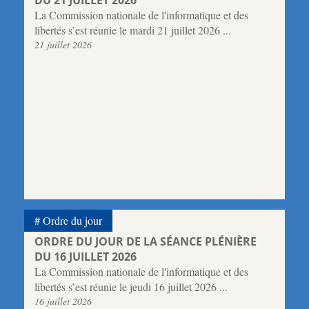
DU 21 JUILLET 2026
La Commission nationale de l'informatique et des
libertés s’est réunie le mardi 21 juillet 2026 ...
21 juillet 2026
Ordre du jour
ORDRE DU JOUR DE LA SÉANCE PLÉNIÈRE
DU 16 JUILLET 2026
La Commission nationale de l'informatique et des
libertés s’est réunie le jeudi 16 juillet 2026 ...
16 juillet 2026