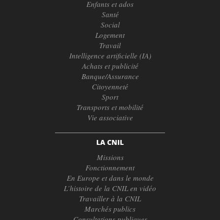
Enfants et ados
Santé
Social
Logement
Travail
Intelligence artificielle (IA)
Achats et publicité
Banque/Assurance
Citoyenneté
Sport
Transports et mobilité
Vie associative
LA CNIL
Missions
Fonctionnement
En Europe et dans le monde
L’histoire de la CNIL en vidéo
Travailler à la CNIL
Marchés publics
Consultations publiques