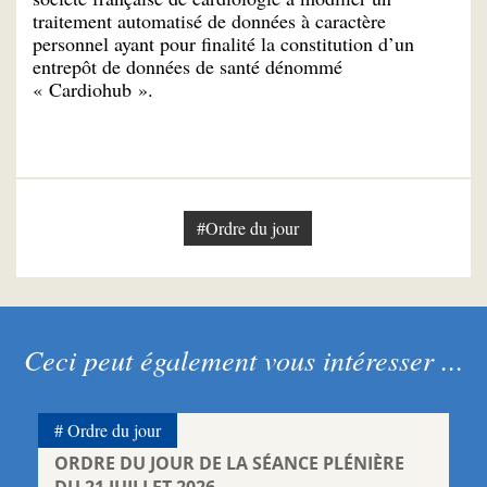
traitement automatisé de données à caractère
personnel ayant pour finalité la constitution d’un
entrepôt de données de santé dénommé
« Cardiohub ».
#Ordre du jour
Ceci peut également vous intéresser ...
Ordre du jour
ORDRE DU JOUR DE LA SÉANCE PLÉNIÈRE