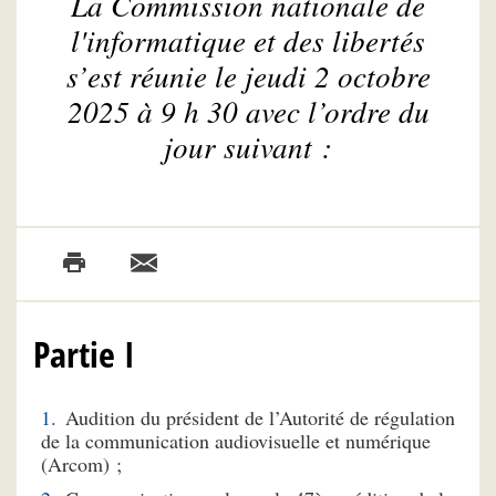
La Commission nationale de
l'informatique et des libertés
s’est réunie le jeudi 2 octobre
2025 à 9 h 30 avec l’ordre du
jour suivant :
Partie I
Audition du président de l’Autorité de régulation
de la communication audiovisuelle et numérique
(Arcom) ;