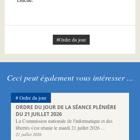
#Ordre du jour
Ceci peut également vous intéresser ...
Ordre du jour
ORDRE DU JOUR DE LA SÉANCE PLÉNIÈRE
DU 21 JUILLET 2026
La Commission nationale de l'informatique et des
libertés s’est réunie le mardi 21 juillet 2026 ...
21 juillet 2026