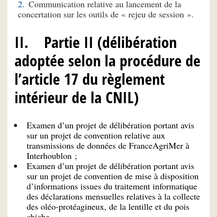
Communication relative au lancement de la
concertation sur les outils de « rejeu de session ».
II. Partie II (délibération
adoptée selon la procédure de
l’article 17 du règlement
intérieur de la CNIL)
Examen d’un projet de délibération portant avis
sur un projet de convention relative aux
transmissions de données de FranceAgriMer à
Interhoublon ;
Examen d’un projet de délibération portant avis
sur un projet de convention de mise à disposition
d’informations issues du traitement informatique
des déclarations mensuelles relatives à la collecte
des oléo-protéagineux, de la lentille et du pois
chiche.