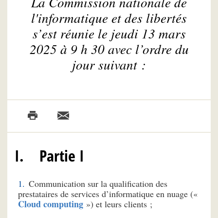
La Commission nationale de
l'informatique et des libertés
s’est réunie le jeudi 13 mars
2025 à 9 h 30 avec l’ordre du
jour suivant :
I. Partie I
Communication sur la qualification des
prestataires de services d’informatique en nuage («
Cloud computing
») et leurs clients ;