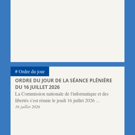
Ordre du jour
ORDRE DU JOUR DE LA SÉANCE PLÉNIÈRE
DU 16 JUILLET 2026
La Commission nationale de l'informatique et des
libertés s’est réunie le jeudi 16 juillet 2026 ...
16 juillet 2026