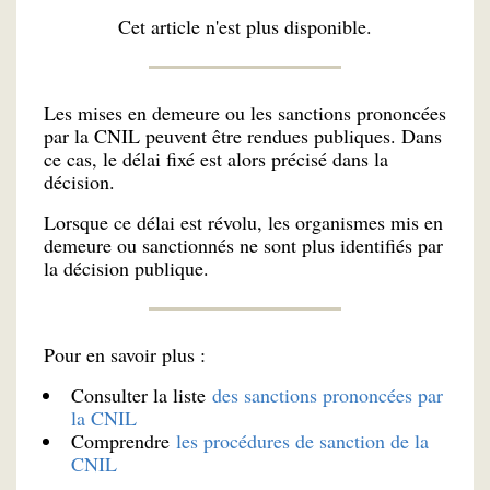
Cet article n'est plus disponible.
Les mises en demeure ou les sanctions prononcées
par la CNIL peuvent être rendues publiques. Dans
ce cas, le délai fixé est alors précisé dans la
décision.
Lorsque ce délai est révolu, les organismes mis en
demeure ou sanctionnés ne sont plus identifiés par
la décision publique.
Pour en savoir plus :
Consulter la liste
des sanctions prononcées par
la CNIL
Comprendre
les procédures de sanction de la
CNIL