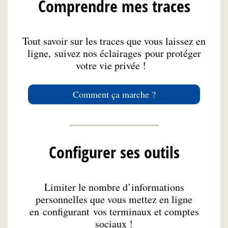
Comprendre mes traces
Tout savoir sur les traces que vous laissez en
ligne, suivez nos éclairages pour protéger
votre vie privée !
Comment ça marche ?
Configurer ses outils
Limiter le nombre d’informations
personnelles que vous mettez en ligne
en configurant vos terminaux et comptes
sociaux !