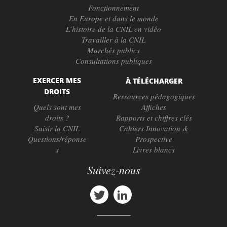
Fonctionnement
En Europe et dans le monde
L’histoire de la CNIL en vidéo
Travailler à la CNIL
Marchés publics
Consultations publiques
EXERCER MES
À TÉLÉCHARGER
DROITS
Ressources pédagogiques
Quels sont mes
Affiches
droits ?
Rapports et chiffres clés
Saisir la CNIL
Cahiers Innovation &
Questions/réponse
Prospective
s
Livres blancs
Suivez-nous