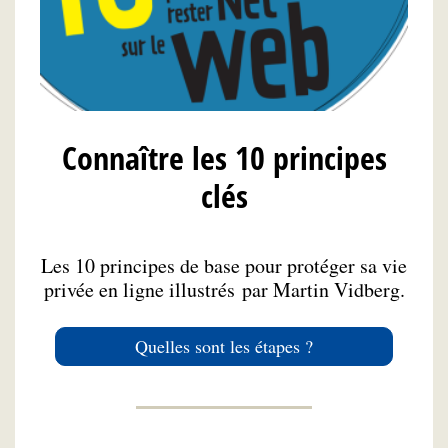
Connaître les 10 principes
clés
Les 10 principes de base pour protéger sa vie
privée en ligne illustrés par Martin Vidberg.
Quelles sont les étapes ?