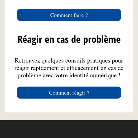
Comment faire ?
Réagir en cas de problème
Retrouvez quelques conseils pratiques pour
réagir rapidement et efficacement en cas de
problème avec votre identité numérique !
Comment réagir ?