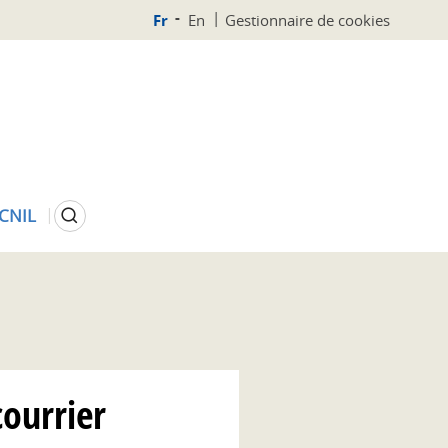
Fr
En
Gestionnaire de cookies
Rechercher
 CNIL
courrier