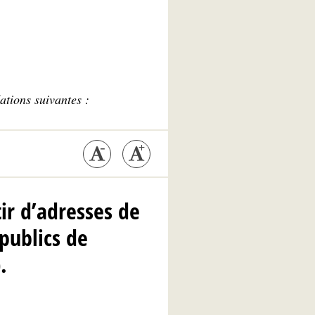
ations suivantes :
ir d’adresses de
 publics de
.