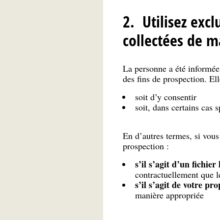
2. Utilisez exc
collectées de m
La personne a été informée,
des fins de prospection. El
soit d’y consentir
soit, dans certains cas 
En d’autres termes, si vous
prospection :
s’il s’agit d’un fichie
contractuellement que le
s’il s’agit de votre pro
manière appropriée