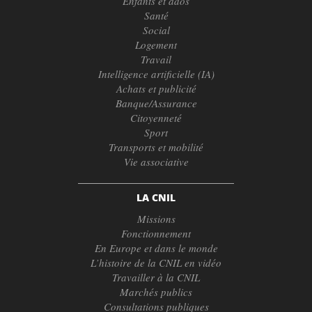
Enfants et ados
Santé
Social
Logement
Travail
Intelligence artificielle (IA)
Achats et publicité
Banque/Assurance
Citoyenneté
Sport
Transports et mobilité
Vie associative
LA CNIL
Missions
Fonctionnement
En Europe et dans le monde
L’histoire de la CNIL en vidéo
Travailler à la CNIL
Marchés publics
Consultations publiques