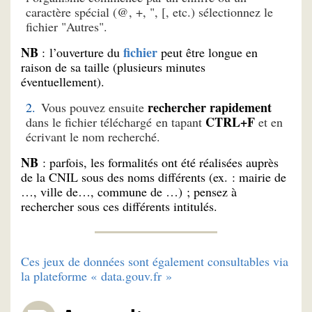
caractère spécial (@, +, ", [, etc.) sélectionnez le
fichier "Autres".
NB
fichier
: l’ouverture du
peut être longue en
raison de sa taille (plusieurs minutes
éventuellement).
rechercher rapidement
Vous pouvez ensuite
CTRL+F
dans le fichier téléchargé en tapant
et en
écrivant le nom recherché.
NB
: parfois, les formalités ont été réalisées auprès
de la CNIL sous des noms différents (ex. : mairie de
…, ville de…, commune de …) ; pensez à
rechercher sous ces différents intitulés.​
Ces jeux de données sont également consultables via
la plateforme « data.gouv.fr »