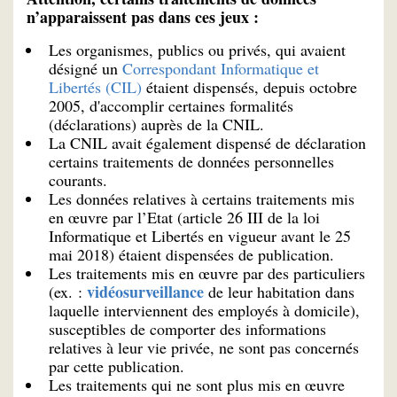
n’apparaissent pas dans ces jeux :
Les organismes, publics ou privés, qui avaient
désigné un
Correspondant Informatique et
Libertés (CIL)
étaient dispensés, depuis octobre
2005, d'accomplir certaines formalités
(déclarations) auprès de la CNIL.
La CNIL avait également dispensé de déclaration
certains traitements de données personnelles
courants.
Les données relatives à certains traitements mis
en œuvre par l’Etat (article 26 III de la loi
Informatique et Libertés en vigueur avant le 25
mai 2018) étaient dispensées de publication.
Les traitements mis en œuvre par des particuliers
vidéosurveillance
(ex. :
de leur habitation dans
laquelle interviennent des employés à domicile),
susceptibles de comporter des informations
relatives à leur vie privée, ne sont pas concernés
par cette publication.
Les traitements qui ne sont plus mis en œuvre