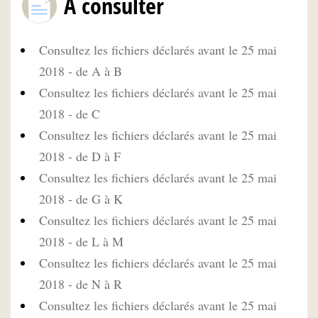
A consulter
Consultez les fichiers déclarés avant le 25 mai
2018 - de A à B
Consultez les fichiers déclarés avant le 25 mai
2018 - de C
Consultez les fichiers déclarés avant le 25 mai
2018 - de D à F
Consultez les fichiers déclarés avant le 25 mai
2018 - de G à K
Consultez les fichiers déclarés avant le 25 mai
2018 - de L à M
Consultez les fichiers déclarés avant le 25 mai
2018 - de N à R
Consultez les fichiers déclarés avant le 25 mai