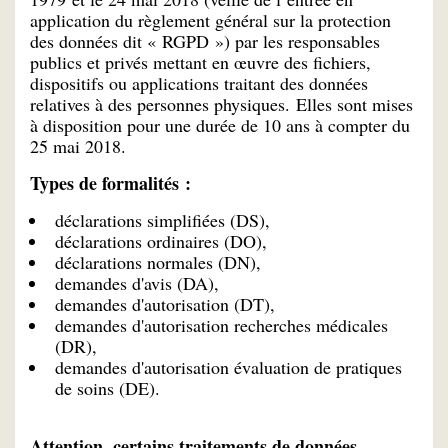
application du règlement général sur la protection
des données dit « RGPD ») par les responsables
publics et privés mettant en œuvre des fichiers,
dispositifs ou applications traitant des données
relatives à des personnes physiques. ​Elles sont mises
à disposition pour une durée de 10 ans à compter du
25 mai 2018.
Types de formalités :
déclarations simplifiées (DS),
déclarations ordinaires (DO),
déclarations normales (DN),
demandes d'avis (DA),
demandes d'autorisation (DT),
demandes d'autorisation recherches médicales
(DR),
demandes d'autorisation évaluation de pratiques
de soins (DE).
Attention, certains traitements de données