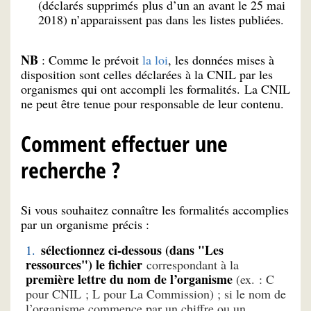
(déclarés supprimés plus d’un an avant le 25 mai
2018) n’apparaissent pas dans les listes publiées.
NB
: Comme le prévoit
la loi
, les données mises à
disposition sont celles déclarées à la CNIL par les
organismes qui ont accompli les formalités. La CNIL
ne peut être tenue pour responsable de leur contenu.
Comment effectuer une
recherche ?
Si vous souhaitez connaître les formalités accomplies
par un organisme précis :
sélectionnez ci-dessous (dans "Les
ressources") le fichier
correspondant à la
première lettre du nom de l’organisme
(ex. : C
pour CNIL ; L pour La Commission) ; si le nom de
l’organisme commence par un chiffre ou un