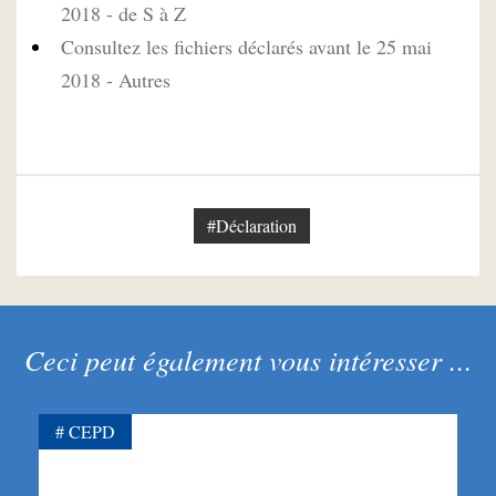
2018 - de S à Z
Consultez les fichiers déclarés avant le 25 mai
2018 - Autres
#Déclaration
Ceci peut également vous intéresser ...
CEPD