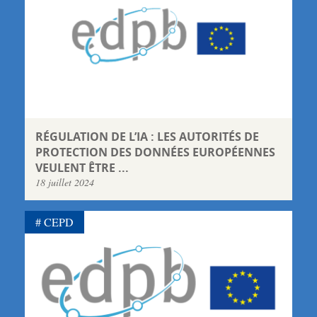
RÉGULATION DE L’IA : LES AUTORITÉS DE
PROTECTION DES DONNÉES EUROPÉENNES
VEULENT ÊTRE ...
18 juillet 2024
CEPD