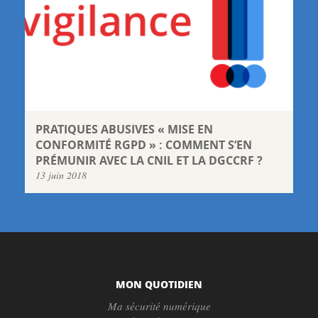
PRATIQUES ABUSIVES « MISE EN
CONFORMITÉ RGPD » : COMMENT S’EN
PRÉMUNIR AVEC LA CNIL ET LA DGCCRF ?
13 juin 2018
MON QUOTIDIEN
Ma sécurité numérique