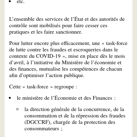
etc.
L’ensemble des services de l’État et des autorités de
contrôle sont mobilisés pour faire cesser ces
pratiques et les faire sanctionner.
Pour lutter encore plus efficacement, une « task-force
de lutte contre les fraudes et escroqueries dans le
contexte du COVID-19 », mise en place dès le mois
d’avril, à l’initiative du Ministère de l’économie et
des finances, mutualise les compétences de chacun
afin d’optimiser l’action publique.
Cette « task-force » regroupe :
le ministère de l’Économie et des Finances :
la direction générale de la concurrence, de la
consommation et de la répression des fraudes
(DGCCRF), chargée de la protection des
consommateurs ;