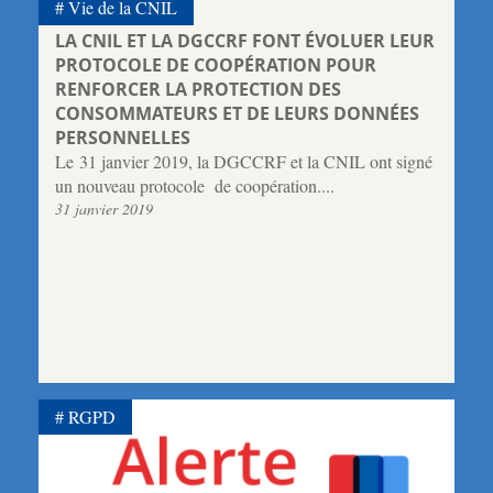
Vie de la CNIL
LA CNIL ET LA DGCCRF FONT ÉVOLUER LEUR
PROTOCOLE DE COOPÉRATION POUR
RENFORCER LA PROTECTION DES
CONSOMMATEURS ET DE LEURS DONNÉES
PERSONNELLES
Le 31 janvier 2019, la DGCCRF et la CNIL ont signé
un nouveau protocole de coopération....
31 janvier 2019
RGPD