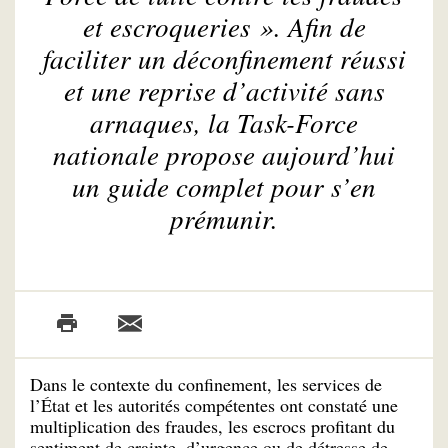
et escroqueries ». Afin de
faciliter un déconfinement réussi
et une reprise d’activité sans
arnaques, la Task-Force
nationale propose aujourd’hui
un guide complet pour s’en
prémunir.
Dans le contexte du confinement, les services de
l’État et les autorités compétentes ont constaté une
multiplication des fraudes, les escrocs profitant du
sentiment de crainte, d’urgence ou de détresse de