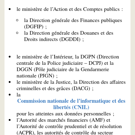
le ministère de l’Action et des Comptes publics :
la Direction générale des Finances publiques
(DGFIP) ;
la Direction générale des Douanes et des
Droits indirects (DGDDI) ;
le ministère de l’Intérieur, la DGPN (Direction
centrale de la Police judiciaire – DCPJ) et la
DGGN (Pôle judiciaire de la Gendarmerie
nationale (PJGN) ;
le ministère de la Justice, la Direction des affaires
criminelles et des grâces (DACG) ;
la
Commission nationale de l’informatique et des
libertés (CNIL)
pour les atteintes aux données personnelles ;
l’Autorité des marchés financiers (AMF) et
l’Autorité de contrôle prudentiel et de résolution
(ACPR), les autorités de contrôle du secteur