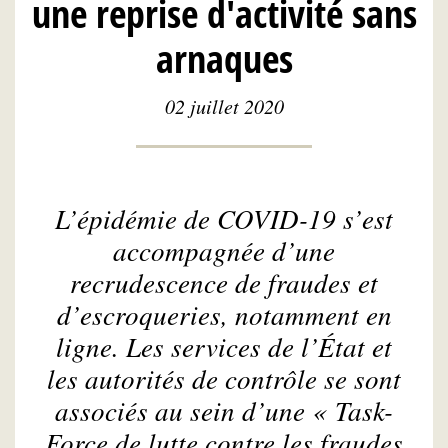
une reprise d'activité sans
arnaques
02 juillet 2020
L’épidémie de COVID-19 s’est
accompagnée d’une
recrudescence de fraudes et
d’escroqueries, notamment en
ligne. Les services de l’État et
les autorités de contrôle se sont
associés au sein d’une « Task-
Force de lutte contre les fraudes