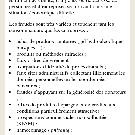
personnes et d’entreprises se trouvant dans une
situation économique difficile.
Les fraudes sont très variées et touchent tant les
consommateurs que les entreprises :
achat de produits sanitaires (gel hydroalcoolique,
masques…) ;
produits ou méthodes miracles ;
faux ordres de virement ;
usurpations d’identité de professionnels ;
faux sites administratifs collectant illicitement les
données personnelles ou les coordonnées
bancaires ;
fraudes s’appuyant sur la générosité des donateurs
;
offres de produits d’épargne et de crédits aux
conditions particulièrement attractives ;
prospections commerciales non sollicitées
(SPAM) ;
hameçonnage /
phishing
;