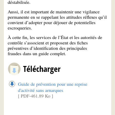
déstabilisée.
Aussi, il est important de maintenir une vigilance
permanente en se rappelant les attitudes réflexes qu’il
convient d’adopter pour déjouer de potentielles
escroqueries.
À cette fin, les services de l’État et les autorités de
contrôle s’associent et proposent des fiches
préventives d’identification des principales
fraudes dans un guide complet.
Télécharger
Guide de prévention pour une reprise
d'activité sans arnarques
[ PDF-461.89 Ko ]