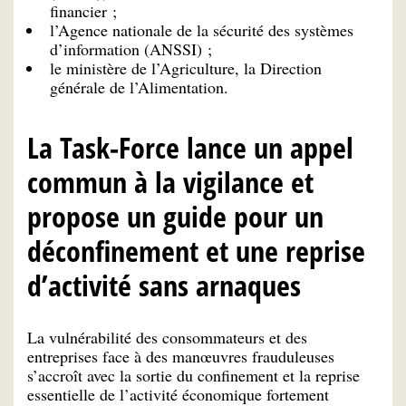
financier ;
l’Agence nationale de la sécurité des systèmes
d’information (ANSSI) ;
le ministère de l’Agriculture, la Direction
générale de l’Alimentation.
La Task-Force lance un appel
commun à la vigilance et
propose un guide pour un
déconfinement et une reprise
d’activité sans arnaques
La vulnérabilité des consommateurs et des
entreprises face à des manœuvres frauduleuses
s’accroît avec la sortie du confinement et la reprise
essentielle de l’activité économique fortement