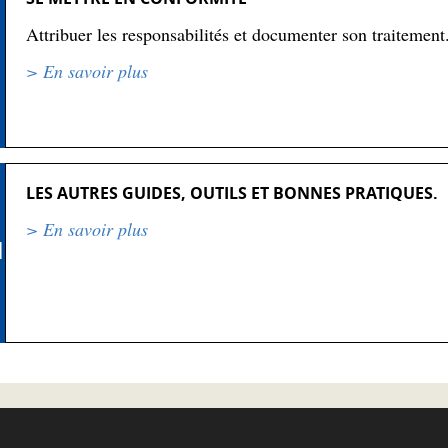
Attribuer les responsabilités et documenter son traitement
> En savoir plus
LES AUTRES GUIDES, OUTILS ET BONNES PRATIQUES.
> En savoir plus
N