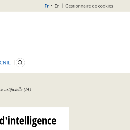
Fr
En
Gestionnaire de cookies
Rechercher
 CNIL
 artificielle (IA)
'intelligence