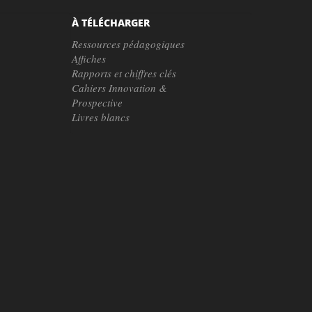
À TÉLÉCHARGER
Ressources pédagogiques
Affiches
Rapports et chiffres clés
Cahiers Innovation &
Prospective
Livres blancs