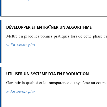
DÉVELOPPER ET ENTRAÎNER UN ALGORITHME
Mettre en place les bonnes pratiques lors de cette phase cr
> En savoir plus
UTILISER UN SYSTÈME D'IA EN PRODUCTION
Garantir la qualité et la transparence du système au cours 
> En savoir plus