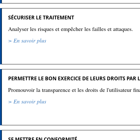
SÉCURISER LE TRAITEMENT
Analyser les risques et empêcher les failles et attaques.
> En savoir plus
PERMETTRE LE BON EXERCICE DE LEURS DROITS PAR
Promouvoir la transparence et les droits de l'utilisateur fin
> En savoir plus
SE METTRE EN CONFORMITÉ