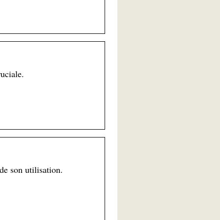
uciale.
de son utilisation.