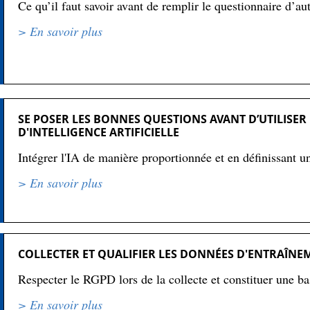
Ce qu’il faut savoir avant de remplir le questionnaire d’au
> En savoir plus
SE POSER LES BONNES QUESTIONS AVANT D’UTILISER
D'INTELLIGENCE ARTIFICIELLE
Intégrer l'IA de manière proportionnée et en définissant un 
> En savoir plus
COLLECTER ET QUALIFIER LES DONNÉES D'ENTRAÎNE
Respecter le RGPD lors de la collecte et constituer une ba
> En savoir plus