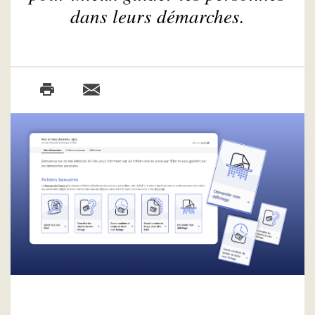
dans leurs démarches.