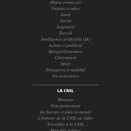
Objets connectés
Enfants et ados
Santé
Social
Logement
Travail
Intelligence artificielle (IA)
Achats et publicité
Banque/Assurance
Citoyenneté
Sport
Transports et mobilité
Vie associative
LA CNIL
Missions
Fonctionnement
En Europe et dans le monde
L’histoire de la CNIL en vidéo
Travailler à la CNIL
Marchés publics