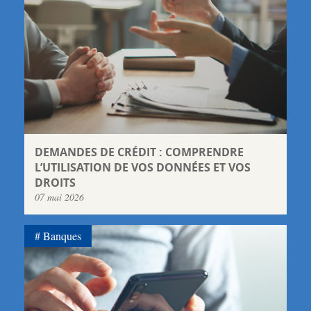
DEMANDES DE CRÉDIT : COMPRENDRE
L’UTILISATION DE VOS DONNÉES ET VOS
DROITS
07 mai 2026
Banques