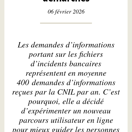
06 février 2026
Les demandes d’informations
portant sur les fichiers
d’incidents bancaires
représentent en moyenne
400 demandes d’informations
reçues par la CNIL par an. C’est
pourquoi, elle a décidé
d’expérimenter un nouveau
parcours utilisateur en ligne
pour mieux guider les personnes