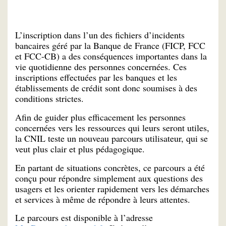
L’inscription dans l’un des fichiers d’incidents
bancaires géré par la Banque de France (FICP, FCC
et FCC-CB) a des conséquences importantes dans la
vie quotidienne des personnes concernées. Ces
inscriptions effectuées par les banques et les
établissements de crédit sont donc soumises à des
conditions strictes.
Afin de guider plus efficacement les personnes
concernées vers les ressources qui leurs seront utiles,
la CNIL teste un nouveau parcours utilisateur, qui se
veut plus clair et plus pédagogique.
En partant de situations concrètes, ce parcours a été
conçu pour répondre simplement aux questions des
usagers et les orienter rapidement vers les démarches
et services à même de répondre à leurs attentes.
Le parcours est disponible à l’adresse