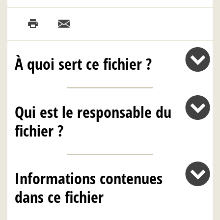
À quoi sert ce fichier ?
Qui est le responsable du
fichier ?
Informations contenues
dans ce fichier