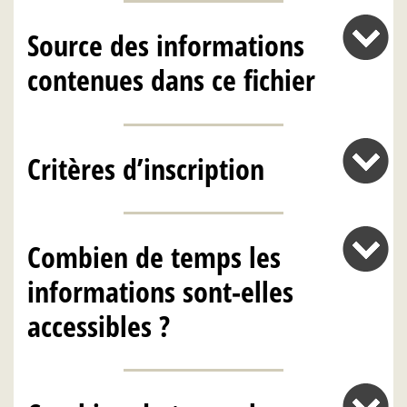
Source des informations
contenues dans ce fichier
Critères d’inscription
Combien de temps les
informations sont-elles
accessibles ?