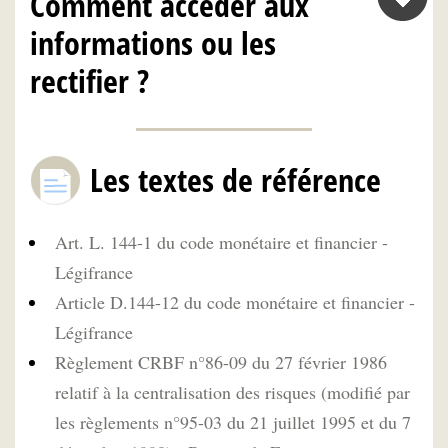
Comment accéder aux
informations ou les
rectifier ?
Les textes de référence
Art. L. 144-1 du code monétaire et financier -
Légifrance
Article D.144-12 du code monétaire et financier -
Légifrance
Règlement CRBF n°86-09 du 27 février 1986
relatif à la centralisation des risques (modifié par
les règlements n°95-03 du 21 juillet 1995 et du 7