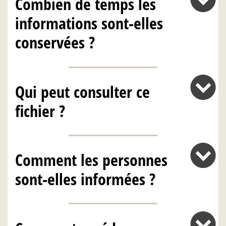
Combien de temps les
informations sont-elles
conservées ?
Qui peut consulter ce
fichier ?
Comment les personnes
sont-elles informées ?