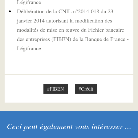
Légifrance
Délibération de la CNIL n°2014-018 du 23
janvier 2014 autorisant la modification des
modalités de mise en œuvre du Fichier bancaire
des entreprises (FIBEN) de la Banque de France -
Légifrance
#FIBEN
#Crédit
Ceci peut également vous intéresser ...