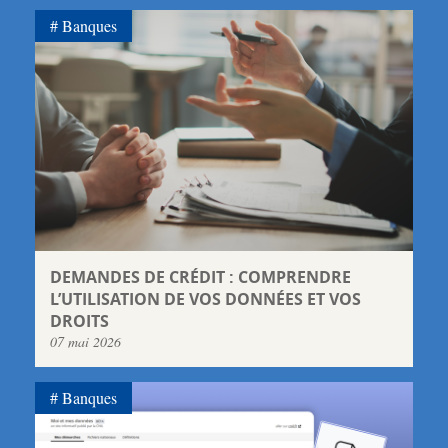
Banques
DEMANDES DE CRÉDIT : COMPRENDRE
L’UTILISATION DE VOS DONNÉES ET VOS
DROITS
07 mai 2026
Banques