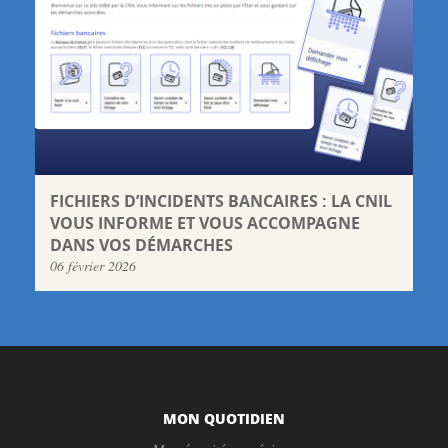
FICHIERS D’INCIDENTS BANCAIRES : LA CNIL
VOUS INFORME ET VOUS ACCOMPAGNE
DANS VOS DÉMARCHES
06 février 2026
MON QUOTIDIEN