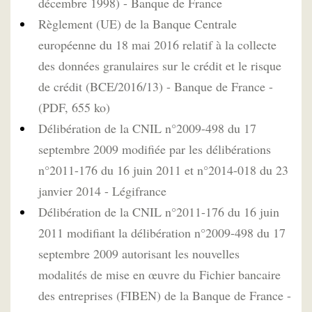
décembre 1998) - Banque de France
Règlement (UE) de la Banque Centrale
européenne du 18 mai 2016 relatif à la collecte
des données granulaires sur le crédit et le risque
de crédit (BCE/2016/13) - Banque de France -
(PDF, 655 ko)
Délibération de la CNIL n°2009-498 du 17
septembre 2009 modifiée par les délibérations
n°2011-176 du 16 juin 2011 et n°2014-018 du 23
janvier 2014 - Légifrance
Délibération de la CNIL n°2011-176 du 16 juin
2011 modifiant la délibération n°2009-498 du 17
septembre 2009 autorisant les nouvelles
modalités de mise en œuvre du Fichier bancaire
des entreprises (FIBEN) de la Banque de France -