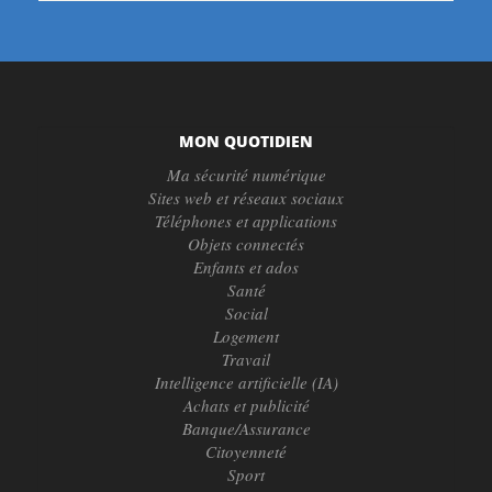
MON QUOTIDIEN
Ma sécurité numérique
Sites web et réseaux sociaux
Téléphones et applications
Objets connectés
Enfants et ados
Santé
Social
Logement
Travail
Intelligence artificielle (IA)
Achats et publicité
Banque/Assurance
Citoyenneté
Sport