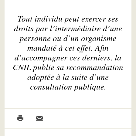
Tout individu peut exercer ses
droits par l’intermédiaire d’une
personne ou d’un organisme
mandaté à cet effet. Afin
d’accompagner ces derniers, la
CNIL publie sa recommandation
adoptée à la suite d’une
consultation publique.