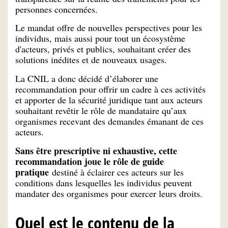
personnes concernées.
Le mandat offre de nouvelles perspectives pour les
individus, mais aussi pour tout un écosystème
d'acteurs, privés et publics, souhaitant créer des
solutions inédites et de nouveaux usages.
La CNIL a donc décidé d’élaborer une
recommandation pour offrir un cadre à ces activités
et apporter de la sécurité juridique tant aux acteurs
souhaitant revêtir le rôle de mandataire qu’aux
organismes recevant des demandes émanant de ces
acteurs.
Sans être prescriptive ni exhaustive, cette
recommandation joue le rôle de guide
pratique
destiné à éclairer ces acteurs sur les
conditions dans lesquelles les individus peuvent
mandater des organismes pour exercer leurs droits.
Quel est le contenu de la