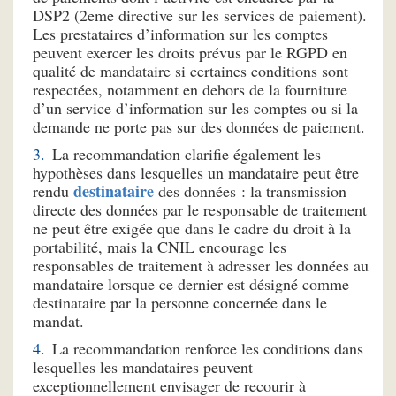
DSP2 (2eme directive sur les services de paiement).
Les prestataires d’information sur les comptes
peuvent exercer les droits prévus par le RGPD en
qualité de mandataire si certaines conditions sont
respectées, notamment en dehors de la fourniture
d’un service d’information sur les comptes ou si la
demande ne porte pas sur des données de paiement.
La recommandation clarifie également les
hypothèses dans lesquelles un mandataire peut être
destinataire
rendu
des données : la transmission
directe des données par le responsable de traitement
ne peut être exigée que dans le cadre du droit à la
portabilité, mais la CNIL encourage les
responsables de traitement à adresser les données au
mandataire lorsque ce dernier est désigné comme
destinataire par la personne concernée dans le
mandat.
La recommandation renforce les conditions dans
lesquelles les mandataires peuvent
exceptionnellement envisager de recourir à