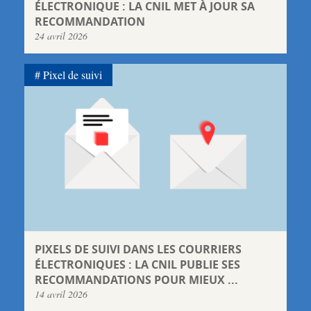
ÉLECTRONIQUE : LA CNIL MET À JOUR SA
RECOMMANDATION
24 avril 2026
Pixel de suivi
PIXELS DE SUIVI DANS LES COURRIERS
ÉLECTRONIQUES : LA CNIL PUBLIE SES
RECOMMANDATIONS POUR MIEUX ...
14 avril 2026