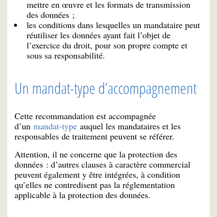
mettre en œuvre et les formats de transmission
des données ;
les conditions dans lesquelles un mandataire peut
réutiliser les données ayant fait l’objet de
l’exercice du droit, pour son propre compte et
sous sa responsabilité.
Un mandat-type d’accompagnement
Cette recommandation est accompagnée
d’un
mandat-type
auquel les mandataires et les
responsables de traitement peuvent se référer.
Attention, il ne concerne que la protection des
données : d’autres clauses à caractère commercial
peuvent également y être intégrées, à condition
qu’elles ne contredisent pas la réglementation
applicable à la protection des données.