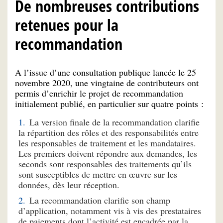
De nombreuses contributions
retenues pour la
recommandation
A l’issue d’une consultation publique lancée le 25
novembre 2020, une vingtaine de contributeurs ont
permis d’enrichir le projet de recommandation
initialement publié, en particulier sur quatre points :
La version finale de la recommandation clarifie
la répartition des rôles et des responsabilités entre
les responsables de traitement et les mandataires.
Les premiers doivent répondre aux demandes, les
seconds sont responsables des traitements qu’ils
sont susceptibles de mettre en œuvre sur les
données, dès leur réception.
La recommandation clarifie son champ
d’application, notamment vis à vis des prestataires
de paiements dont l’activité est encadrée par la