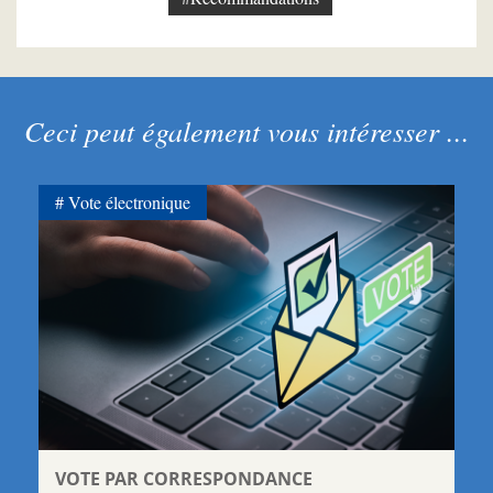
Ceci peut également vous intéresser ...
Vote électronique
VOTE PAR CORRESPONDANCE