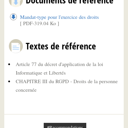
Mandat-type pour l'exercice des droits
[ PDF-319.04 Ko ]
Textes de référence
Article 77 du décret d'application de la loi
Informatique et Libertés
CHAPITRE III du RGPD - Droits de la personne
concernée
#Recommandations