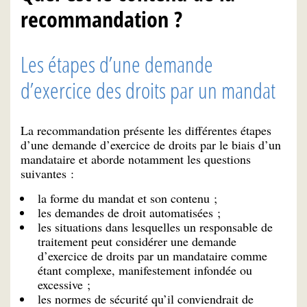
recommandation ?
Les étapes d’une demande
d’exercice des droits par un mandat
La recommandation présente les différentes étapes
d’une demande d’exercice de droits par le biais d’un
mandataire et aborde notamment les questions
suivantes :
la forme du mandat et son contenu ;
les demandes de droit automatisées ;
les situations dans lesquelles un responsable de
traitement peut considérer une demande
d’exercice de droits par un mandataire comme
étant complexe, manifestement infondée ou
excessive ;
les normes de sécurité qu’il conviendrait de