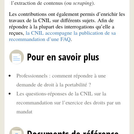
l’extraction de contenus (ou
scraping
).
Les contributions ont également permis d’enrichir les
travaux de la CNIL sur différents sujets. Afin de
répondre à la plupart des interrogations qu’elle a
reçues,
la CNIL accompagne la publication de sa
recommandation d’une FAQ
.
Pour en savoir plus
Professionnels : comment répondre à une
demande de droit à la portabilité ?
Les questions-réponses de la CNIL sur la
recommandation sur l’exercice des droits par un
mandat
Documents de référence