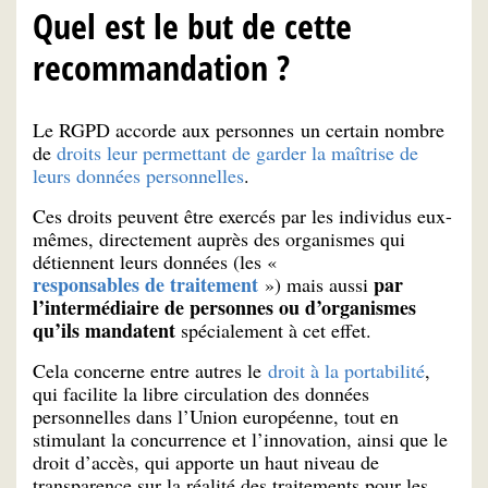
Quel est le but de cette
recommandation ?
Le RGPD accorde aux personnes un certain nombre
de
droits leur permettant de garder la maîtrise de
leurs données personnelles
.
Ces droits peuvent être exercés par les individus eux-
mêmes, directement auprès des organismes qui
détiennent leurs données (les «
responsables de traitement
par
») mais aussi
l’intermédiaire de personnes ou d’organismes
qu’ils mandatent
spécialement à cet effet.
Cela concerne entre autres le
droit à la portabilité
,
qui facilite la libre circulation des données
personnelles dans l’Union européenne, tout en
stimulant la concurrence et l’innovation, ainsi que le
droit d’accès, qui apporte un haut niveau de
transparence sur la réalité des traitements pour les