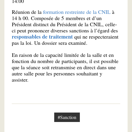
14:00
Réunion de la
formation restreinte de la CNIL
à
14 h 00. Composée de 5 membres et d’un
Président distinct du Président de la CNIL, celle-
ci peut prononcer diverses sanctions à l’égard des
responsables de traitement
qui ne respecteraient
pas la loi. Un dossier sera examiné.
En raison de la capacité limitée de la salle et en
fonction du nombre de participants, il est possible
que la séance soit retransmise en direct dans une
autre salle pour les personnes souhaitant y
assister.
#Sanction