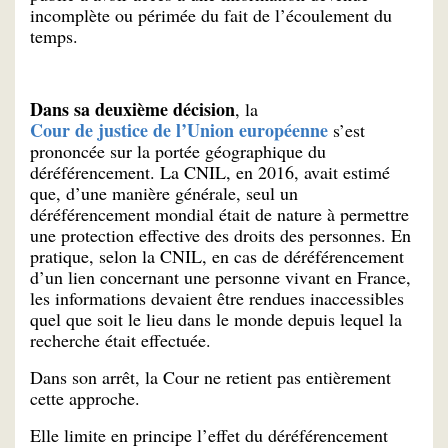
incomplète ou périmée du fait de l’écoulement du
temps.
Dans sa deuxième décision
, la
Cour de justice de l’Union européenne
s’est
prononcée sur la portée géographique du
déréférencement. La CNIL, en 2016, avait estimé
que, d’une manière générale, seul un
déréférencement mondial était de nature à permettre
une protection effective des droits des personnes. En
pratique, selon la CNIL, en cas de déréférencement
d’un lien concernant une personne vivant en France,
les informations devaient être rendues inaccessibles
quel que soit le lieu dans le monde depuis lequel la
recherche était effectuée.
Dans son arrêt, la Cour ne retient pas entièrement
cette approche.
Elle limite en principe l’effet du déréférencement