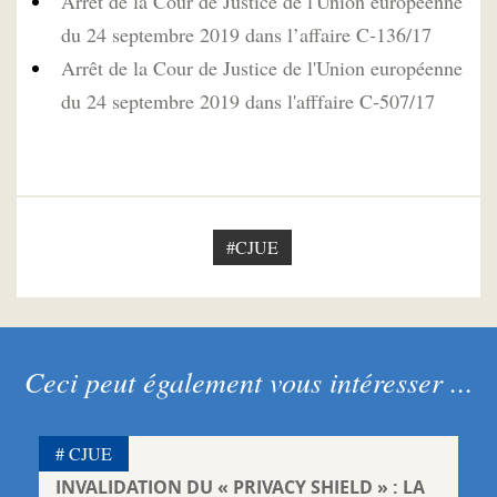
Arrêt de la Cour de Justice de l'Union européenne
du 24 septembre 2019 dans l’affaire C‑136/17
Arrêt de la Cour de Justice de l'Union européenne
du 24 septembre 2019 dans l'afffaire C‑507/17
#CJUE
Ceci peut également vous intéresser ...
CJUE
INVALIDATION DU « PRIVACY SHIELD » : LA