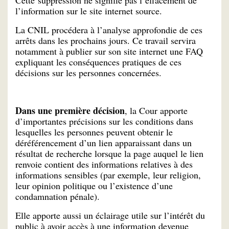
Cette suppression ne signifie pas l’effacement de
l’information sur le site internet source.
La CNIL procédera à l’analyse approfondie de ces
arrêts dans les prochains jours. Ce travail servira
notamment à publier sur son site internet une FAQ
expliquant les conséquences pratiques de ces
décisions sur les personnes concernées.
Dans une première décision
, la Cour apporte
d’importantes précisions sur les conditions dans
lesquelles les personnes peuvent obtenir le
déréférencement d’un lien apparaissant dans un
résultat de recherche lorsque la page auquel le lien
renvoie contient des informations relatives à des
informations sensibles (par exemple, leur religion,
leur opinion politique ou l’existence d’une
condamnation pénale).
Elle apporte aussi un éclairage utile sur l’intérêt du
public à avoir accès à une information devenue