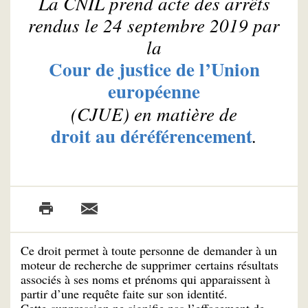
La CNIL prend acte des arrêts
rendus le 24 septembre 2019 par
la
Cour de justice de l’Union
européenne
(CJUE) en matière de
droit au déréférencement
.
Ce droit permet à toute personne de demander à un
moteur de recherche de supprimer certains résultats
associés à ses noms et prénoms qui apparaissent à
partir d’une requête faite sur son identité.