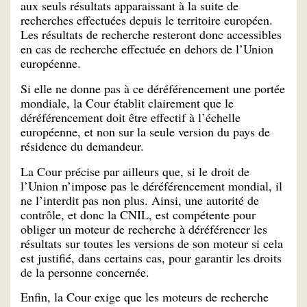
aux seuls résultats apparaissant à la suite de
recherches effectuées depuis le territoire européen.
Les résultats de recherche resteront donc accessibles
en cas de recherche effectuée en dehors de l’Union
européenne.
Si elle ne donne pas à ce déréférencement une portée
mondiale, la Cour établit clairement que le
déréférencement doit être effectif à l’échelle
européenne, et non sur la seule version du pays de
résidence du demandeur.
La Cour précise par ailleurs que, si le droit de
l’Union n’impose pas le déréférencement mondial, il
ne l’interdit pas non plus. Ainsi, une autorité de
contrôle, et donc la CNIL, est compétente pour
obliger un moteur de recherche à déréférencer les
résultats sur toutes les versions de son moteur si cela
est justifié, dans certains cas, pour garantir les droits
de la personne concernée.
Enfin, la Cour exige que les moteurs de recherche