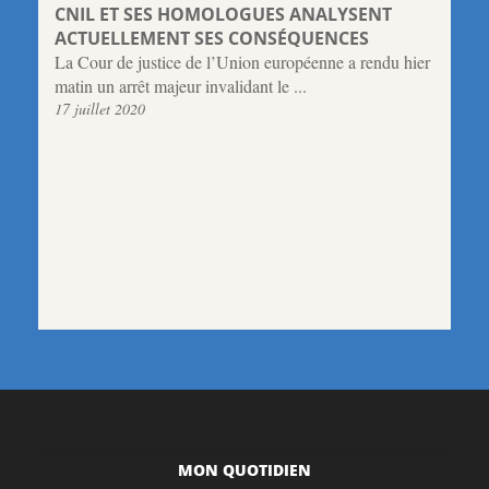
CNIL ET SES HOMOLOGUES ANALYSENT
ACTUELLEMENT SES CONSÉQUENCES
La Cour de justice de l’Union européenne a rendu hier
matin un arrêt majeur invalidant le ...
17 juillet 2020
MON QUOTIDIEN