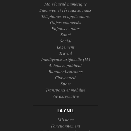
Ma sécurité numérique
Sites web et réseaux sociaux
Téléphones et applications
Objets connectés
Enfants et ados
Santé
Social
Logement
Travail
Intelligence artificielle (IA)
Achats et publicité
Banque/Assurance
Citoyenneté
Sport
Transports et mobilité
Vie associative
LA CNIL
Missions
Fonctionnement