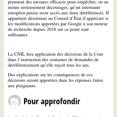
prennent des mesures efficaces pour empêcher, ou au
moins sérieusement décourager, qu’un internaute
européen puisse avoir accès aux liens déréférencés. Il
appartient désormais au Conseil d’État d’apprécier si
les modifications apportées par Google à son moteur
de recherche depuis 2016 sur ce point sont
suffisantes.
La CNIL fera application des décisions de la Cour
dans l’instruction des centaines de demandes de
déréférencement qu’elle reçoit tous les ans.
Des explications sur les conséquences de ces
décisions seront apportées dans les réponses faites
aux plaignants.
Pour approfondir