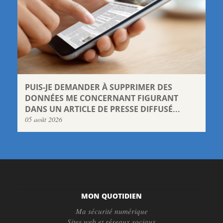
PUIS-JE DEMANDER À SUPPRIMER DES
DONNÉES ME CONCERNANT FIGURANT
DANS UN ARTICLE DE PRESSE DIFFUSÉ...
05 août 2026
MON QUOTIDIEN
Ma sécurité numérique
Sites web et réseaux sociaux