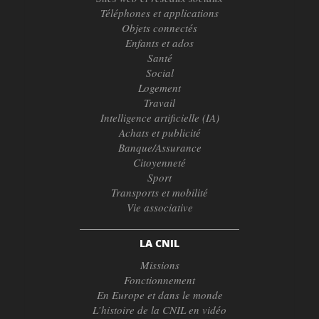
Téléphones et applications
Objets connectés
Enfants et ados
Santé
Social
Logement
Travail
Intelligence artificielle (IA)
Achats et publicité
Banque/Assurance
Citoyenneté
Sport
Transports et mobilité
Vie associative
LA CNIL
Missions
Fonctionnement
En Europe et dans le monde
L’histoire de la CNIL en vidéo