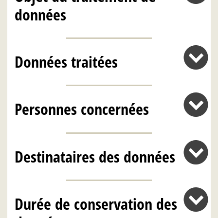
données
Données traitées
Personnes concernées
Destinataires des données
Durée de conservation des