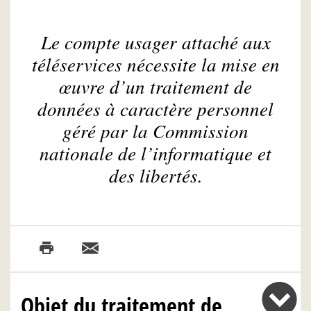
Le compte usager attaché aux
téléservices nécessite la mise en
œuvre d’un traitement de
données à caractère personnel
géré par la Commission
nationale de l’informatique et
des libertés.
Objet du traitement de