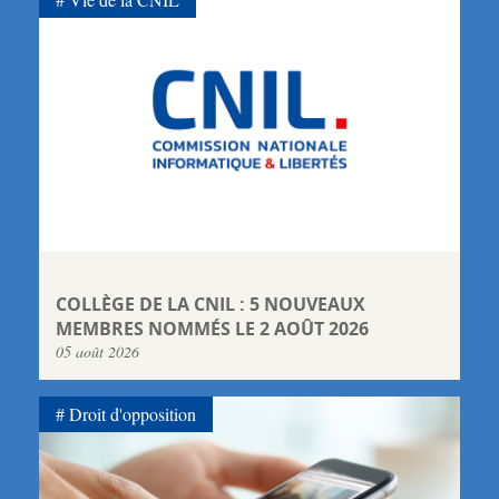
COLLÈGE DE LA CNIL : 5 NOUVEAUX
MEMBRES NOMMÉS LE 2 AOÛT 2026
05 août 2026
Droit d'opposition