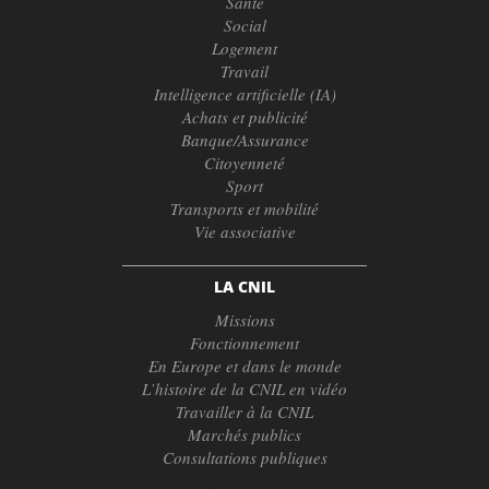
Santé
Social
Logement
Travail
Intelligence artificielle (IA)
Achats et publicité
Banque/Assurance
Citoyenneté
Sport
Transports et mobilité
Vie associative
LA CNIL
Missions
Fonctionnement
En Europe et dans le monde
L’histoire de la CNIL en vidéo
Travailler à la CNIL
Marchés publics
Consultations publiques