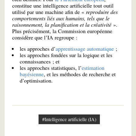
constitue une intelligence artificielle tout outil
utilisé par une machine afin de «
reproduire des
comportements liés aux humains, tels que le
raisonnement, la planification et la créativité
».
Plus précisément, la Commission européenne
considère que l’IA regroupe :
les approches d’
apprentissage automatique
;
les approches fondées sur la logique et les
connaissances ; et
les approches statistiques, l’
estimation
bayésienne
, et les méthodes de recherche et
d’optimisation.
#Intelligence artificielle (IA)