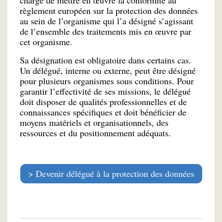
chargé de mettre en œuvre la conformité au
règlement européen sur la protection des données
au sein de l’organisme qui l’a désigné s’agissant
de l’ensemble des traitements mis en œuvre par
cet organisme.
Sa désignation est obligatoire dans certains cas.
Un délégué, interne ou externe, peut être désigné
pour plusieurs organismes sous conditions. Pour
garantir l’effectivité de ses missions, le délégué
doit disposer de qualités professionnelles et de
connaissances spécifiques et doit bénéficier de
moyens matériels et organisationnels, des
ressources et du positionnement adéquats.
Devenir délégué à la protection des données