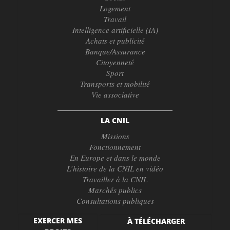
Logement
Travail
Intelligence artificielle (IA)
Achats et publicité
Banque/Assurance
Citoyenneté
Sport
Transports et mobilité
Vie associative
LA CNIL
Missions
Fonctionnement
En Europe et dans le monde
L’histoire de la CNIL en vidéo
Travailler à la CNIL
Marchés publics
Consultations publiques
EXERCER MES
À TÉLÉCHARGER