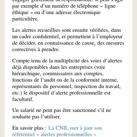
par exemple d’un numéro de téléphone « ligne
éthique » ou d’une adresse électronique
particulière.
Les alertes recueillies sont ensuite vérifiées, dans
un cadre confidentiel, et permettent à l’employeur
de décider, en connaissance de cause, des mesures
correctives à prendre.
Compte tenu de la multiplicité des voies d’alertes
déjà disponibles dans les entreprises (voie
hiérarchique, commissaires aux comptes,
fonctions de l’audit ou de la conformité interne,
représentants du personnel, inspection du travail,
etc.) le dispositif d’alerte professionnelle est
facultatif.
Un salarié ne peut pas être sanctionné s’il ne
souhaite pas l’utiliser.
En savoir plus :
La CNIL met à jour son
référentiel « alertes professionnelles »