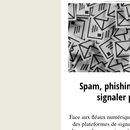
Spam, phishin
signaler 
Face aux fléaux numériqu
des plateformes de sign