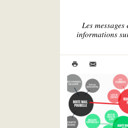
Les messages é
informations sur