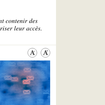
nt contenir des
riser leur accès.