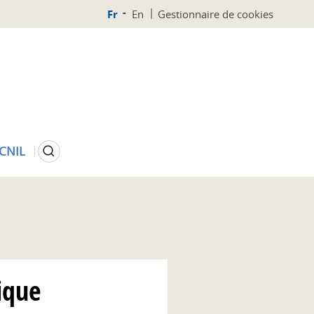
Fr
En
Gestionnaire de cookies
Rechercher
 CNIL
ique