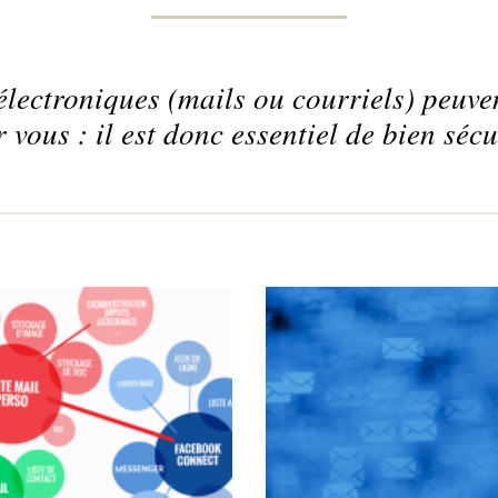
lectroniques (mails ou courriels) peuve
 vous : il est donc essentiel de bien sécu