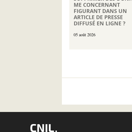
ME CONCERNANT
FIGURANT DANS UN
ARTICLE DE PRESSE
DIFFUSÉ EN LIGNE ?
05 août 2026