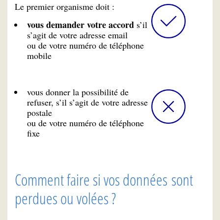
Le premier organisme doit :
vous demander votre accord
s’il
s’agit de votre adresse email
ou de votre numéro de téléphone
mobile
vous donner la possibilité de
refuser, s’il s’agit de votre adresse
postale
ou de votre numéro de téléphone
fixe
Comment faire si vos données sont
perdues ou volées ?