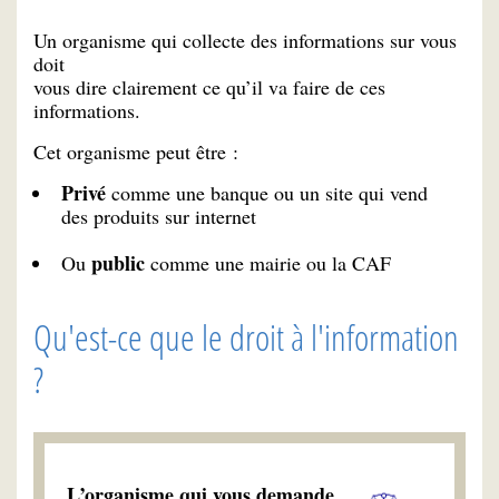
Un organisme qui collecte des informations sur vous
doit
vous dire clairement ce qu’il va faire de ces
informations.
Cet organisme peut être :
Privé
comme une banque ou un site qui vend
des produits sur internet
public
Ou
comme une mairie ou la CAF
Qu'est-ce que le droit à l'information
?
L’organisme qui vous demande