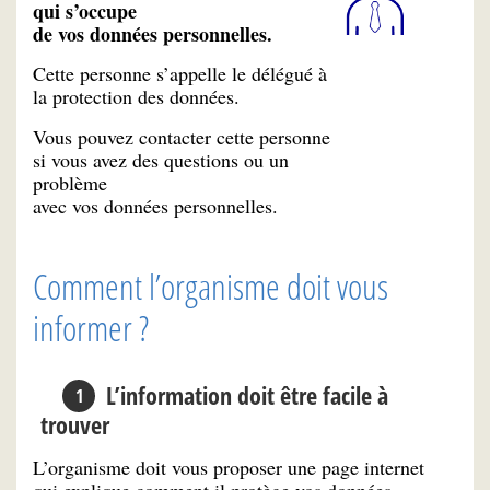
qui s’occupe
de vos données personnelles.
Cette personne s’appelle le délégué à
la protection des données.
Vous pouvez contacter cette personne
si vous avez des questions ou un
problème
avec vos données personnelles.
Comment l’organisme doit vous
informer ?
L’information doit être facile à
trouver
L’organisme doit vous proposer une page internet