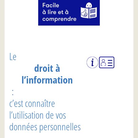
Le
droit à
l’information
:
c’est connaître
l’utilisation de vos
données personnelles