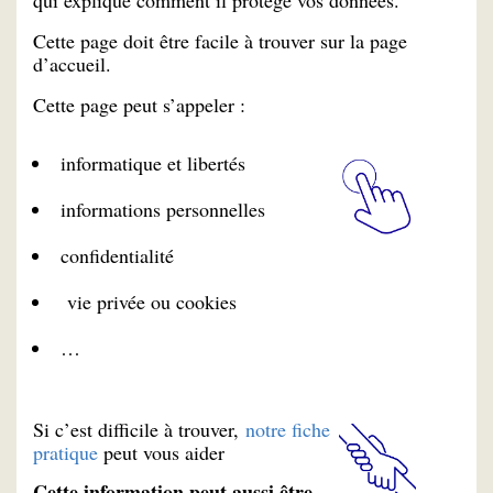
qui explique comment il protège vos données.
Cette page doit être facile à trouver sur la page
d’accueil.
Cette page peut s’appeler :
informatique et libertés
informations personnelles
confidentialité
vie privée ou cookies
…
Si c’est difficile à trouver,
notre fiche
pratique
peut vous aider
Cette information peut aussi être