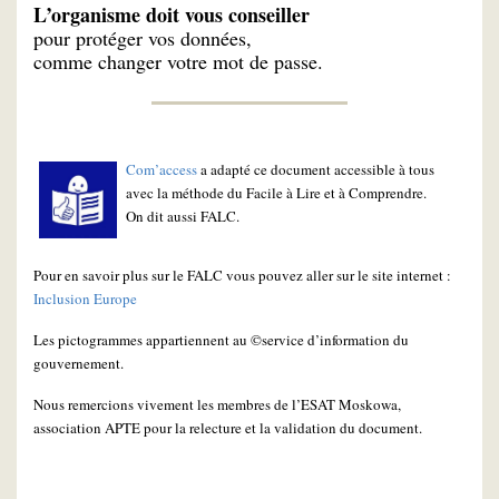
L’organisme doit vous conseiller
pour protéger vos données,
comme changer votre mot de passe.
Com’access
a adapté ce document accessible à tous
avec la méthode du Facile à Lire et à Comprendre.
On dit aussi FALC.
Pour en savoir plus sur le FALC vous pouvez aller sur le site internet :
Inclusion Europe
Les pictogrammes appartiennent au ©service d’information du
gouvernement.
Nous remercions vivement les membres de l’ESAT Moskowa,
association APTE pour la relecture et la validation du document.