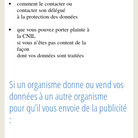
comment le contacter ou
contacter son délégué
à la protection des données
que vous pouvez porter plainte à
la CNIL
si vous n’êtes pas content de la
façon
dont vos données sont traitées
Si un organisme donne ou vend vos
données à un autre organisme
pour qu’il vous envoie de la publicité
: