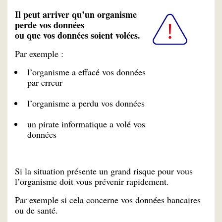
Il peut arriver qu’un organisme
perde vos données
ou que vos données soient volées.
Par exemple :
l’organisme a effacé vos données
par erreur
l’organisme a perdu vos données
un pirate informatique a volé vos
données
Si la situation présente un grand risque pour vous
l’organisme doit vous prévenir rapidement.
Par exemple si cela concerne vos données bancaires
ou de santé.