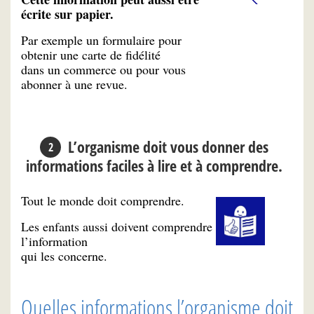
écrite sur papier.
Par exemple un formulaire pour
obtenir une carte de fidélité
dans un commerce ou pour vous
abonner à une revue.
L’organisme doit vous donner des
informations faciles à lire et à comprendre.
Tout le monde doit comprendre.
Les enfants aussi doivent comprendre
l’information
qui les concerne.
Quelles informations l’organisme doit