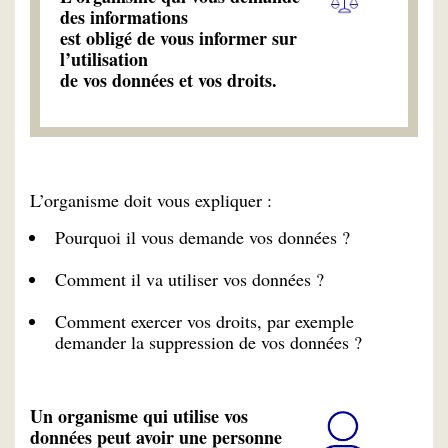
des informations
est obligé de vous informer sur
l’utilisation
de vos données et vos droits.
L’organisme doit vous expliquer :
Pourquoi il vous demande vos données ?
Comment il va utiliser vos données ?
Comment exercer vos droits, par exemple
demander la suppression de vos données ?
Un organisme qui utilise vos
données peut avoir une personne