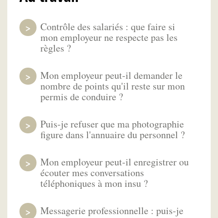
Contrôle des salariés : que faire si
mon employeur ne respecte pas les
règles ?
Mon employeur peut-il demander le
nombre de points qu'il reste sur mon
permis de conduire ?
Puis-je refuser que ma photographie
figure dans l'annuaire du personnel ?
Mon employeur peut-il enregistrer ou
écouter mes conversations
téléphoniques à mon insu ?
Messagerie professionnelle : puis-je