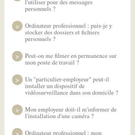
l'utiliser pour des messages
personnels ?
Ordinateur professionnel : puis-je y
stocker des dossiers et fichiers
personnels ?
Peut-on me filmer en permanence sur
mon poste de travail ?
Un "particulier-employeur" peut-il
installer un dispositif de
vidéosurveillance dans son domicile ?
Mon employeur doit-il m'informer de
l'installation d'une caméra ?
Ordinateur professionnel : mon