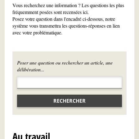
Vous recherchez une information ? Les questions les plus
fréquemment posées sont recensées ici.
Posez votre question dans l'encadré ci-dessous, notre
système vous transmettra les questions-réponses en lien
avec votre problématique.
Poser une question ou rechercher un article, une
délibération...
RECHERCHER
Au travail