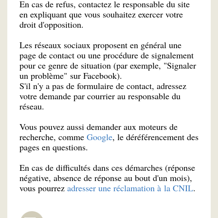
En cas de refus, contactez le responsable du site
en expliquant que vous souhaitez exercer votre
droit d'opposition.
Les réseaux sociaux proposent en général une
page de contact ou une procédure de signalement
pour ce genre de situation (par exemple, "Signaler
un problème" sur Facebook).
S'il n'y a pas de formulaire de contact, adressez
votre demande par courrier au responsable du
réseau.
Vous pouvez aussi demander aux moteurs de
recherche, comme
Google
, le déréférencement des
pages en questions.
En cas de difficultés dans ces démarches (réponse
négative, absence de réponse au bout d'un mois),
vous pourrez
adresser une réclamation à la CNIL
.