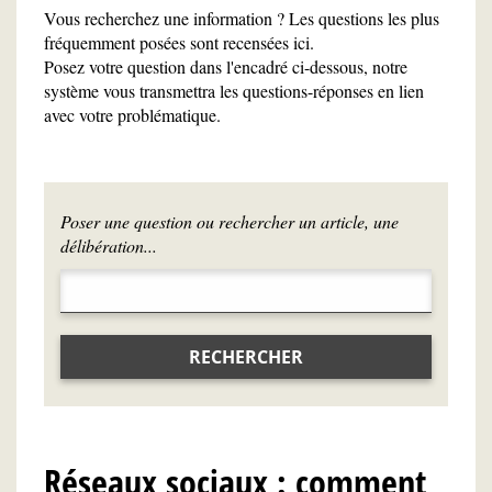
Vous recherchez une information ? Les questions les plus
fréquemment posées sont recensées ici.
Posez votre question dans l'encadré ci-dessous, notre
système vous transmettra les questions-réponses en lien
avec votre problématique.
Poser une question ou rechercher un article, une
délibération...
RECHERCHER
Réseaux sociaux : comment