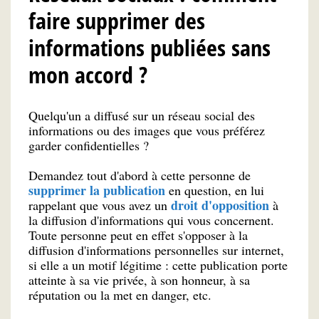
faire supprimer des
informations publiées sans
mon accord ?
Quelqu'un a diffusé sur un réseau social des
informations ou des images que vous préférez
garder confidentielles ?
Demandez tout d'abord à cette personne de
supprimer la publication
en question, en lui
droit d'opposition
rappelant que vous avez un
à
la diffusion d'informations qui vous concernent.
Toute personne peut en effet s'opposer à la
diffusion d'informations personnelles sur internet,
si elle a un motif légitime : cette publication porte
atteinte à sa vie privée, à son honneur, à sa
réputation ou la met en danger, etc.