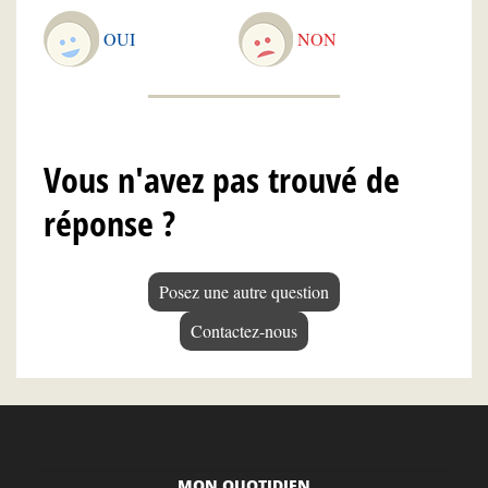
OUI
NON
Vous n'avez pas trouvé de
réponse ?
Posez une autre question
Contactez-nous
MON QUOTIDIEN