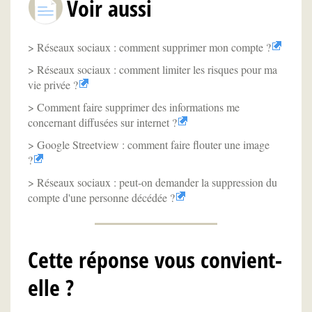
Voir aussi
Réseaux sociaux : comment supprimer mon compte ?
Réseaux sociaux : comment limiter les risques pour ma
vie privée ?
Comment faire supprimer des informations me
concernant diffusées sur internet ?
Google Streetview : comment faire flouter une image
?
Réseaux sociaux : peut-on demander la suppression du
compte d'une personne décédée ?
Cette réponse vous convient-
elle ?