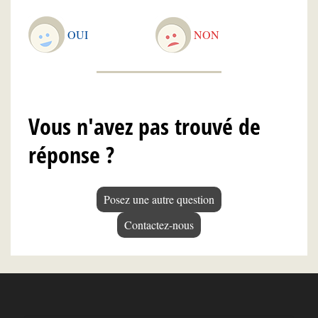
OUI
NON
Vous n'avez pas trouvé de
réponse ?
Posez une autre question
Contactez-nous