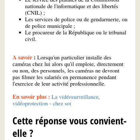
nationale de l'informatique et des libertés
(CNIL) ;
Les services de police ou de gendarmerie, ou
de police municipale ;
Le procureur de la République ou le tribunal
civil.
A savoir
:
Lorsqu'un particulier installe des
caméras chez lui alors qu'il emploie, directement
ou non, des personnels, les caméras ne devront
pas filmer les salariés en permanence pendant
l'exercice de leur activité professionnelle.
En savoir plus :
La vidéosurveillance,
vidéoprotection - chez soi
Cette réponse vous convient-
elle ?