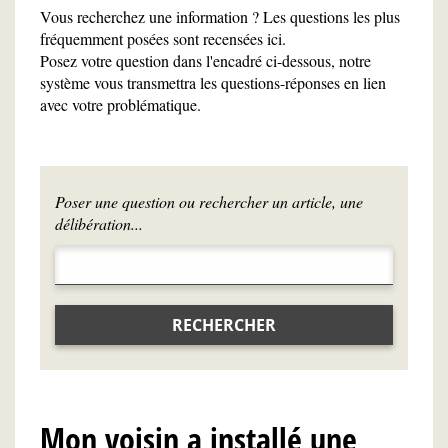
Vous recherchez une information ? Les questions les plus
fréquemment posées sont recensées ici.
Posez votre question dans l'encadré ci-dessous, notre
système vous transmettra les questions-réponses en lien
avec votre problématique.
Poser une question ou rechercher un article, une
délibération...
RECHERCHER
Mon voisin a installé une