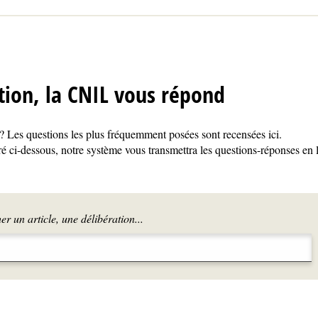
tion, la CNIL vous répond
 Les questions les plus fréquemment posées sont recensées ici.
é ci-dessous, notre système vous transmettra les questions-réponses en 
r un article, une délibération...