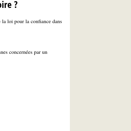
ire ?
 la loi pour la confiance dans
nes concernées par un