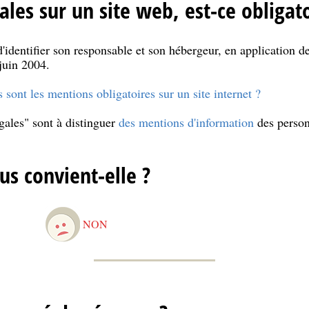
les sur un site web, est-ce obligato
'identifier son responsable et son hébergeur, en application de
juin 2004.
 sont les mentions obligatoires sur un site internet ?
gales" sont à distinguer
des mentions d'information
des person
us convient-elle ?
NON