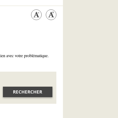
lien avec votre problématique.
RECHERCHER