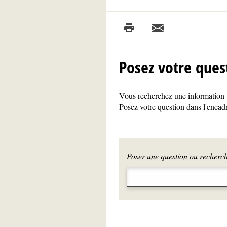
Posez votre ques
Vous recherchez une information ?
Posez votre question dans l'encadr
Poser une question ou recherche