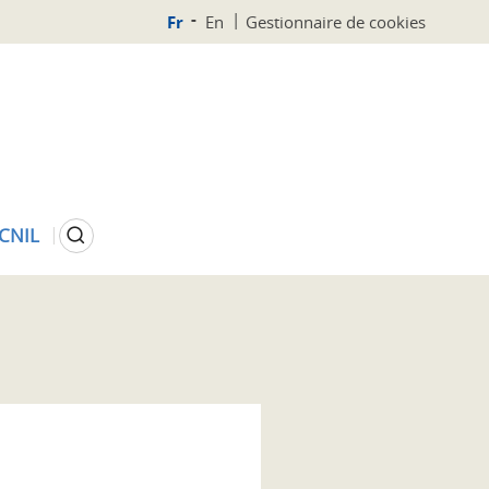
Fr
En
Gestionnaire de cookies
Rechercher
 CNIL