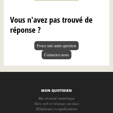
Vous n'avez pas trouvé de
réponse ?
Posez une autre question
Contactez-nous
MON QUOTIDIEN
Ma sécurité numérique
Sites web et réseaux sociaux
Téléphones et applications