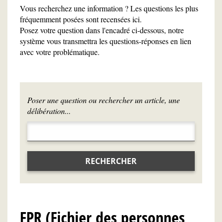
Vous recherchez une information ? Les questions les plus
fréquemment posées sont recensées ici.
Posez votre question dans l'encadré ci-dessous, notre
système vous transmettra les questions-réponses en lien
avec votre problématique.
Poser une question ou rechercher un article, une
délibération...
RECHERCHER
FPR (Fichier des personnes