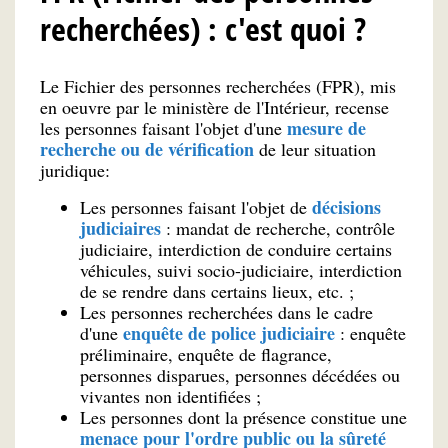
recherchées) : c'est quoi ?
Le Fichier des personnes recherchées (FPR), mis
en oeuvre par le ministère de l'Intérieur, recense
mesure de
les personnes faisant l'objet d'une
recherche ou de vérification
de leur situation
juridique:
décisions
Les personnes faisant l'objet de
judiciaires
: mandat de recherche, contrôle
judiciaire, interdiction de conduire certains
véhicules, suivi socio-judiciaire, interdiction
de se rendre dans certains lieux, etc. ;
Les personnes recherchées dans le cadre
enquête de police judiciaire
d'une
: enquête
préliminaire, enquête de flagrance,
personnes disparues, personnes décédées ou
vivantes non identifiées ;
Les personnes dont la présence constitue une
menace pour l'ordre public ou la sûreté