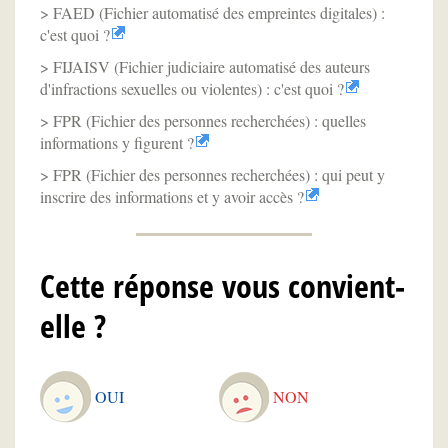
FAED (Fichier automatisé des empreintes digitales) :
c'est quoi ?
FIJAISV (Fichier judiciaire automatisé des auteurs
d'infractions sexuelles ou violentes) : c'est quoi ?
FPR (Fichier des personnes recherchées) : quelles
informations y figurent ?
FPR (Fichier des personnes recherchées) : qui peut y
inscrire des informations et y avoir accès ?
Cette réponse vous convient-
elle ?
OUI
NON