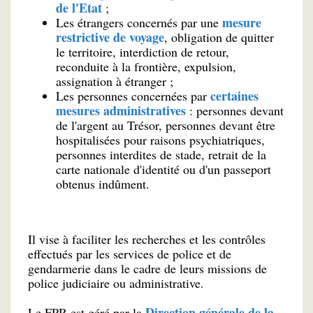
de l'Etat
;
mesure
Les étrangers concernés par une
restrictive de voyage
, obligation de quitter
le territoire, interdiction de retour,
reconduite à la frontière, expulsion,
assignation à étranger ;
certaines
Les personnes concernées par
mesures administratives
: personnes devant
de l'argent au Trésor, personnes devant être
hospitalisées pour raisons psychiatriques,
personnes interdites de stade, retrait de la
carte nationale d'identité ou d'un passeport
obtenus indûment.
Il vise à faciliter les recherches et les contrôles
effectués par les services de police et de
gendarmerie dans le cadre de leurs missions de
police judiciaire ou administrative.
Direction générale de la
Le FPR est géré par la