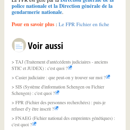
police nationale et la Direction générale de la
gendarmerie nationale
.
Pour en savoir plus
:
Le FPR Fichier en fiche
Voir aussi
TAJ (Traitement d'antécédents judiciaires - anciens
STIC et JUDEX) : c'est quoi ?
Casier judiciaire : que peut-on y trouver sur moi ?
SIS (Système d'information Schengen ou Fichier
Schengen) : c'est quoi ?
FPR (Fichier des personnes recherchées) : puis-je
refuser d'y être inscrit ?
FNAEG (Fichier national des empreintes génétiques) :
c'est quoi ?