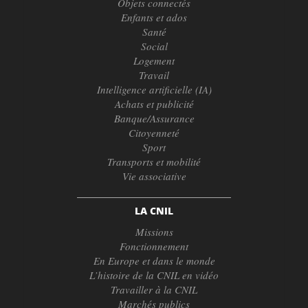
Objets connectés
Enfants et ados
Santé
Social
Logement
Travail
Intelligence artificielle (IA)
Achats et publicité
Banque/Assurance
Citoyenneté
Sport
Transports et mobilité
Vie associative
LA CNIL
Missions
Fonctionnement
En Europe et dans le monde
L’histoire de la CNIL en vidéo
Travailler à la CNIL
Marchés publics