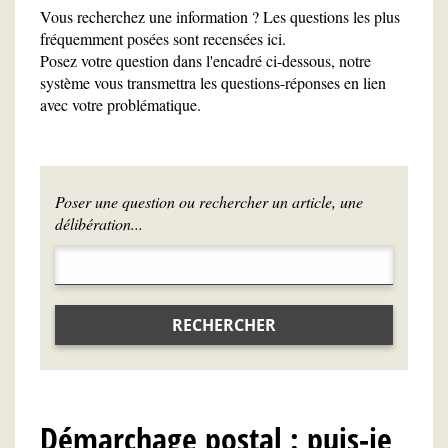
Vous recherchez une information ? Les questions les plus
fréquemment posées sont recensées ici.
Posez votre question dans l'encadré ci-dessous, notre
système vous transmettra les questions-réponses en lien
avec votre problématique.
Poser une question ou rechercher un article, une
délibération...
RECHERCHER
Démarchage postal : puis-je