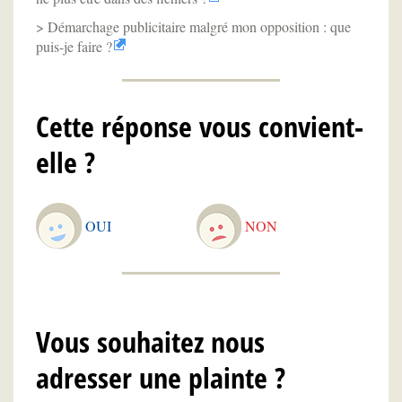
Démarchage publicitaire malgré mon opposition : que
puis-je faire ?
Cette réponse vous convient-
elle ?
OUI
NON
Vous souhaitez nous
adresser une plainte ?