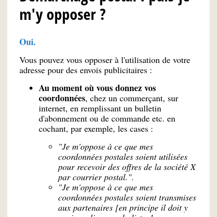
m'y opposer ?
Oui.
Vous pouvez vous opposer à l'utilisation de votre
adresse pour des envois publicitaires :
Au moment où vous donnez vos
coordonnées
, chez un commerçant, sur
internet, en remplissant un bulletin
d'abonnement ou de commande etc. en
cochant, par exemple, les cases :
"Je m'oppose à ce que mes
coordonnées postales soient utilisées
pour recevoir des offres de la société X
par courrier postal.".
"Je m'oppose à ce que mes
coordonnées postales soient transmises
aux partenaires [en principe il doit y