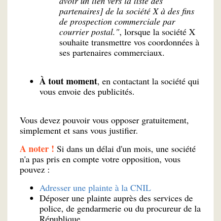
avoir un lien vers la liste des
partenaires] de la société X à des fins
de prospection commerciale par
courrier postal."
, lorsque la société X
souhaite transmettre vos coordonnées à
ses partenaires commerciaux.
À tout moment
, en contactant la société qui
vous envoie des publicités.
Vous devez pouvoir vous opposer gratuitement,
simplement et sans vous justifier.
A noter !
Si dans un délai d'un mois, une société
n'a pas pris en compte votre opposition, vous
pouvez :
Adresser une plainte à la CNIL
Déposer une plainte auprès des services de
police, de gendarmerie ou du procureur de la
République.