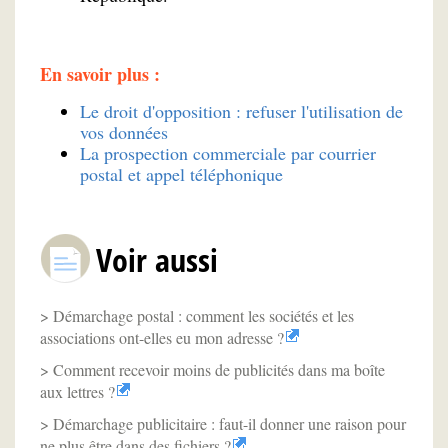
En savoir plus :
Le droit d'opposition : refuser l'utilisation de
vos données
La prospection commerciale par courrier
postal et appel téléphonique
Voir aussi
Démarchage postal : comment les sociétés et les
associations ont-elles eu mon adresse ?
Comment recevoir moins de publicités dans ma boîte
aux lettres ?
Démarchage publicitaire : faut-il donner une raison pour
ne plus être dans des fichiers ?