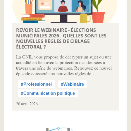
REVOIR LE WEBINAIRE - ÉLECTIONS
MUNICIPALES 2026 : QUELLES SONT LES
NOUVELLES RÈGLES DE CIBLAGE
ÉLECTORAL ?
La CNIL vous propose de décrypter un sujet ou une
actualité en lien avec la protection des données à
travers une série de webinaires. Retrouvez ce nouvel
épisode consacré aux nouvelles règles de…
#Professionnel
#Webinaire
#Communication politique
20 avril 2026