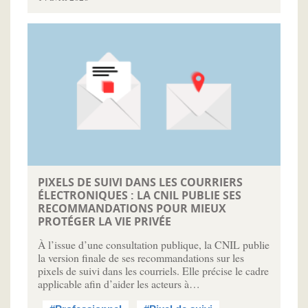
PIXELS DE SUIVI DANS LES COURRIERS
ÉLECTRONIQUES : LA CNIL PUBLIE SES
RECOMMANDATIONS POUR MIEUX
PROTÉGER LA VIE PRIVÉE
À l’issue d’une consultation publique, la CNIL publie
la version finale de ses recommandations sur les
pixels de suivi dans les courriels. Elle précise le cadre
applicable afin d’aider les acteurs à…