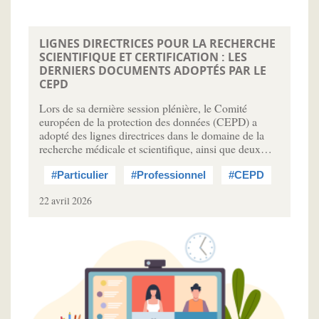
LIGNES DIRECTRICES POUR LA RECHERCHE
SCIENTIFIQUE ET CERTIFICATION : LES
DERNIERS DOCUMENTS ADOPTÉS PAR LE
CEPD
Lors de sa dernière session plénière, le Comité
européen de la protection des données (CEPD) a
adopté des lignes directrices dans le domaine de la
recherche médicale et scientifique, ainsi que deux…
#Particulier
#Professionnel
#CEPD
22 avril 2026