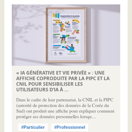
« IA GÉNÉRATIVE ET VIE PRIVÉE » : UNE
AFFICHE COPRODUITE PAR LA PIPC ET LA
CNIL POUR SENSIBILISER LES
UTILISATEURS D’IA À ...
Dans le cadre de leur partenariat, la CNIL et la PIPC
(autorité de protection des données de la Corée du
Sud) ont produit une affiche pour expliquer comment
protéger ses données personnelles lorsqu…
#Particulier
#Professionnel