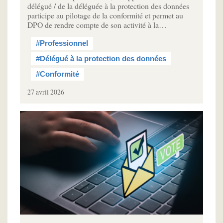
délégué / de la déléguée à la protection des données
participe au pilotage de la conformité et permet au
DPO de rendre compte de son activité à la…
#Professionnel
#Délégué à la protection des données
#Conformité
27 avril 2026