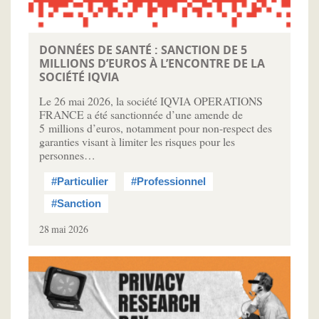
DONNÉES DE SANTÉ : SANCTION DE 5
MILLIONS D’EUROS À L’ENCONTRE DE LA
SOCIÉTÉ IQVIA
Le 26 mai 2026, la société IQVIA OPERATIONS
FRANCE a été sanctionnée d’une amende de
5 millions d’euros, notamment pour non-respect des
garanties visant à limiter les risques pour les
personnes…
#Particulier
#Professionnel
#Sanction
28 mai 2026