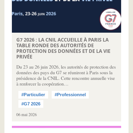
G7 2026 : LA CNIL ACCUEILLE À PARIS LA
TABLE RONDE DES AUTORITÉS DE
PROTECTION DES DONNÉES ET DE LA VIE
PRIVÉE
Du 23 au 26 juin 2026, les autorités de protection des
données des pays du G7 se réuniront à Paris sous la
présidence de la CNIL. Cette rencontre annuelle vise
à renforcer la coopération…
#Particulier
#Professionnel
#G7 2026
06 mai 2026