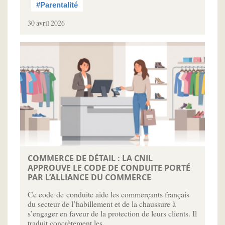
#Parentalité
30 avril 2026
COMMERCE DE DÉTAIL : LA CNIL
APPROUVE LE CODE DE CONDUITE PORTÉ
PAR L’ALLIANCE DU COMMERCE
Ce code de conduite aide les commerçants français
du secteur de l’habillement et de la chaussure à
s’engager en faveur de la protection de leurs clients. Il
traduit concrètement les…