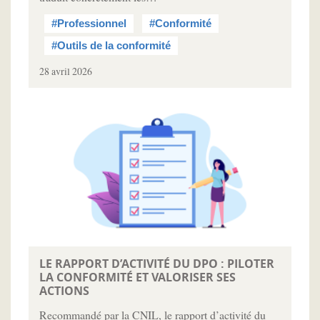
#Professionnel
#Conformité
#Outils de la conformité
28 avril 2026
LE RAPPORT D’ACTIVITÉ DU DPO : PILOTER
LA CONFORMITÉ ET VALORISER SES
ACTIONS
Recommandé par la CNIL, le rapport d’activité du