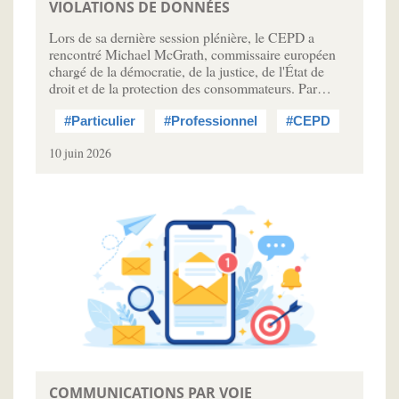
VIOLATIONS DE DONNÉES
Lors de sa dernière session plénière, le CEPD a
rencontré Michael McGrath, commissaire européen
chargé de la démocratie, de la justice, de l'État de
droit et de la protection des consommateurs. Par…
#Particulier
#Professionnel
#CEPD
10 juin 2026
COMMUNICATIONS PAR VOIE