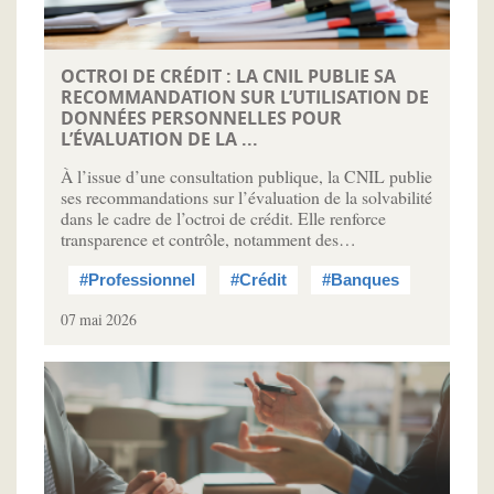
OCTROI DE CRÉDIT : LA CNIL PUBLIE SA
RECOMMANDATION SUR L’UTILISATION DE
DONNÉES PERSONNELLES POUR
L’ÉVALUATION DE LA ...
À l’issue d’une consultation publique, la CNIL publie
ses recommandations sur l’évaluation de la solvabilité
dans le cadre de l’octroi de crédit. Elle renforce
transparence et contrôle, notamment des…
#Professionnel
#Crédit
#Banques
07 mai 2026