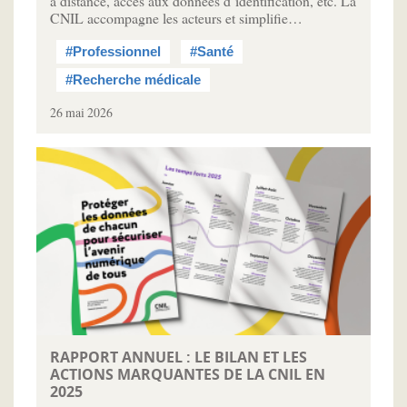
à distance, accès aux données d’identification, etc. La
CNIL accompagne les acteurs et simplifie…
#Professionnel
#Santé
#Recherche médicale
26 mai 2026
RAPPORT ANNUEL : LE BILAN ET LES
ACTIONS MARQUANTES DE LA CNIL EN
2025