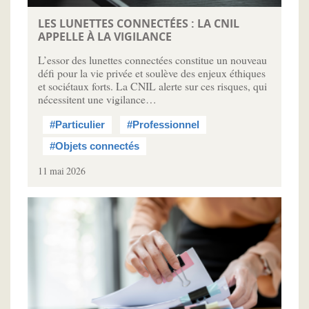
LES LUNETTES CONNECTÉES : LA CNIL
APPELLE À LA VIGILANCE
L’essor des lunettes connectées constitue un nouveau
défi pour la vie privée et soulève des enjeux éthiques
et sociétaux forts. La CNIL alerte sur ces risques, qui
nécessitent une vigilance…
#Particulier
#Professionnel
#Objets connectés
11 mai 2026