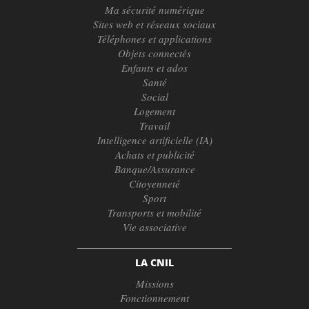
Ma sécurité numérique
Sites web et réseaux sociaux
Téléphones et applications
Objets connectés
Enfants et ados
Santé
Social
Logement
Travail
Intelligence artificielle (IA)
Achats et publicité
Banque/Assurance
Citoyenneté
Sport
Transports et mobilité
Vie associative
LA CNIL
Missions
Fonctionnement