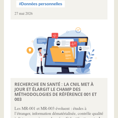
#Données personnelles
27 mai 2026
RECHERCHE EN SANTÉ : LA CNIL MET À
JOUR ET ÉLARGIT LE CHAMP DES
MÉTHODOLOGIES DE RÉFÉRENCE 001 ET
003
Les MR-001 et MR-003 évoluent : études à
l’étranger, information dématérialisée, contrôle qualité