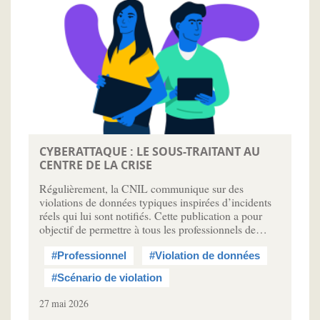
CYBERATTAQUE : LE SOUS-TRAITANT AU
CENTRE DE LA CRISE
Régulièrement, la CNIL communique sur des
violations de données typiques inspirées d’incidents
réels qui lui sont notifiés. Cette publication a pour
objectif de permettre à tous les professionnels de…
#Professionnel
#Violation de données
#Scénario de violation
27 mai 2026