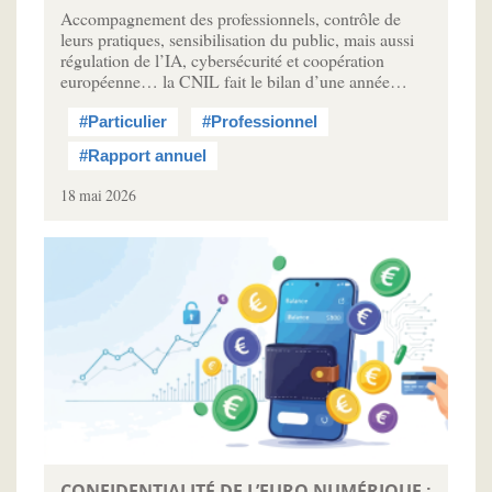
Accompagnement des professionnels, contrôle de
leurs pratiques, sensibilisation du public, mais aussi
régulation de l’IA, cybersécurité et coopération
européenne… la CNIL fait le bilan d’une année…
#Particulier
#Professionnel
#Rapport annuel
18 mai 2026
CONFIDENTIALITÉ DE L’EURO NUMÉRIQUE :