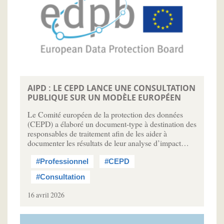
AIPD : LE CEPD LANCE UNE CONSULTATION
PUBLIQUE SUR UN MODÈLE EUROPÉEN
Le Comité européen de la protection des données
(CEPD) a élaboré un document-type à destination des
responsables de traitement afin de les aider à
documenter les résultats de leur analyse d’impact…
#Professionnel
#CEPD
#Consultation
16 avril 2026