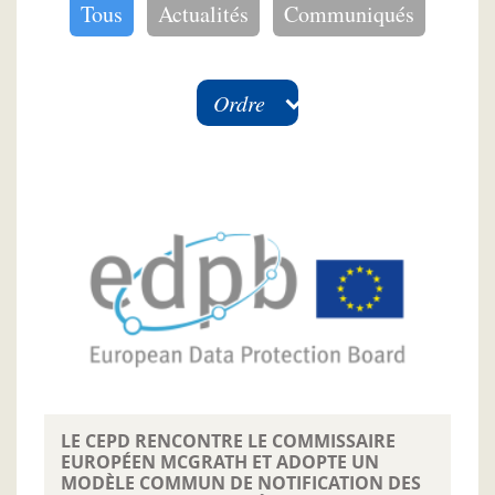
Tous
Actualités
Communiqués
Ordre
LE CEPD RENCONTRE LE COMMISSAIRE
EUROPÉEN MCGRATH ET ADOPTE UN
MODÈLE COMMUN DE NOTIFICATION DES