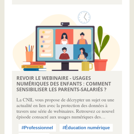
REVOIR LE WEBINAIRE - USAGES
NUMÉRIQUES DES ENFANTS : COMMENT
SENSIBILISER LES PARENTS-SALARIÉS ?
La CNIL vous propose de décrypter un sujet ou une
actualité en lien avec la protection des données à
travers une série de webinaires. Retrouvez ce nouvel
épisode consacré aux usages numériques des…
#Professionnel
#Éducation numérique