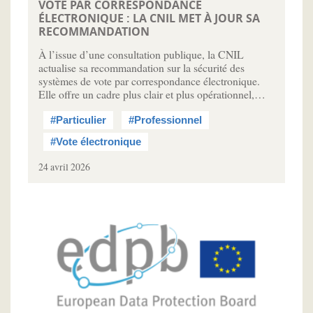
VOTE PAR CORRESPONDANCE
ÉLECTRONIQUE : LA CNIL MET À JOUR SA
RECOMMANDATION
À l’issue d’une consultation publique, la CNIL
actualise sa recommandation sur la sécurité des
systèmes de vote par correspondance électronique.
Elle offre un cadre plus clair et plus opérationnel,…
#Particulier
#Professionnel
#Vote électronique
24 avril 2026