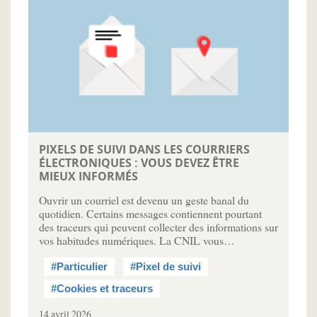
PIXELS DE SUIVI DANS LES COURRIERS
ÉLECTRONIQUES : VOUS DEVEZ ÊTRE
MIEUX INFORMÉS
Ouvrir un courriel est devenu un geste banal du
quotidien. Certains messages contiennent pourtant
des traceurs qui peuvent collecter des informations sur
vos habitudes numériques. La CNIL vous…
#Particulier
#Pixel de suivi
#Cookies et traceurs
14 avril 2026