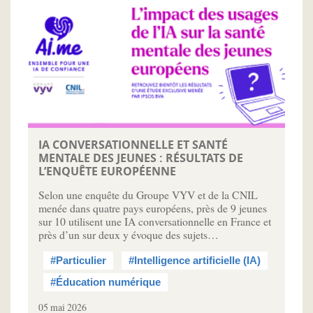
IA CONVERSATIONNELLE ET SANTÉ
MENTALE DES JEUNES : RÉSULTATS DE
L’ENQUÊTE EUROPÉENNE
Selon une enquête du Groupe VYV et de la CNIL
menée dans quatre pays européens, près de 9 jeunes
sur 10 utilisent une IA conversationnelle en France et
près d’un sur deux y évoque des sujets…
#Particulier
#Intelligence artificielle (IA)
#Éducation numérique
05 mai 2026