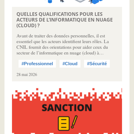
QUELLES QUALIFICATIONS POUR LES
ACTEURS DE L’INFORMATIQUE EN NUAGE
(CLOUD) ?
Avant de traiter des données personnelles, il est
essentiel que les acteurs identifient leurs rôles. La
CNIL fournit des orientations pour aider ceux du
secteur de l’informatique en nuage (cloud) à…
#Professionnel
#Cloud
#Sécurité
28 mai 2026