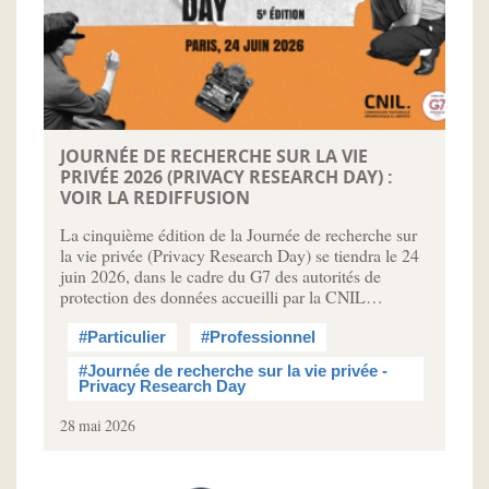
JOURNÉE DE RECHERCHE SUR LA VIE
PRIVÉE 2026 (PRIVACY RESEARCH DAY) :
VOIR LA REDIFFUSION
La cinquième édition de la Journée de recherche sur
la vie privée (Privacy Research Day) se tiendra le 24
juin 2026, dans le cadre du G7 des autorités de
protection des données accueilli par la CNIL…
#Particulier
#Professionnel
#Journée de recherche sur la vie privée -
Privacy Research Day
28 mai 2026