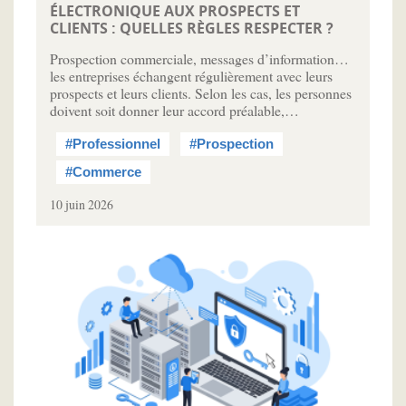
ÉLECTRONIQUE AUX PROSPECTS ET
CLIENTS : QUELLES RÈGLES RESPECTER ?
Prospection commerciale, messages d’information…
les entreprises échangent régulièrement avec leurs
prospects et leurs clients. Selon les cas, les personnes
doivent soit donner leur accord préalable,…
#Professionnel
#Prospection
#Commerce
10 juin 2026