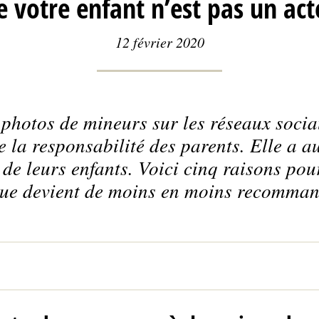
 votre enfant n’est pas un ac
12 février 2020
 photos de mineurs sur les réseaux socia
e la responsabilité des parents. Elle a a
 de leurs enfants. Voici cinq raisons pou
que devient de moins en moins recomman