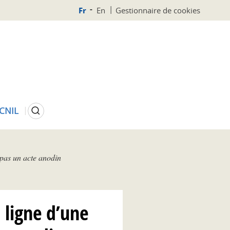
Fr
En
Gestionnaire de cookies
Rechercher
 CNIL
 pas un acte anodin
 ligne d’une