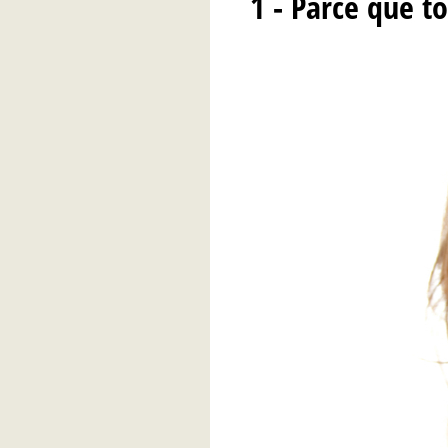
1 - Parce que 